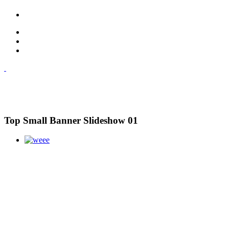
Top Small Banner Slideshow 01