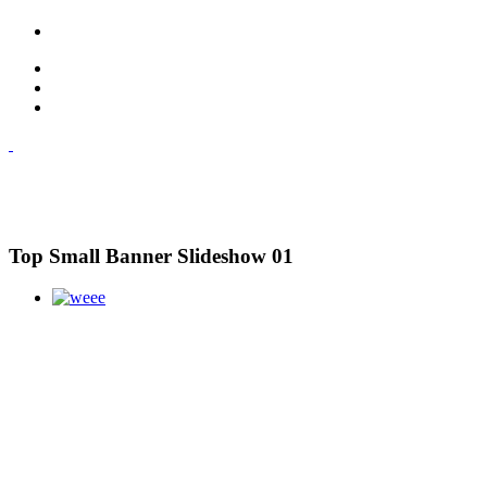
Top Small Banner Slideshow 01