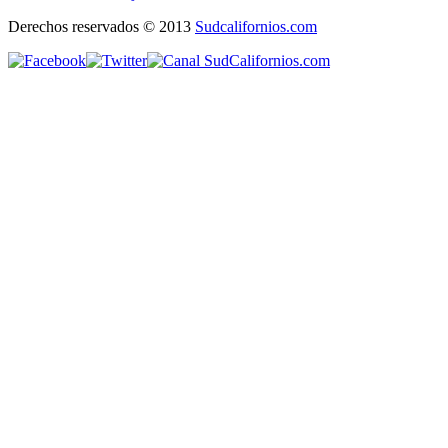
Derechos reservados © 2013
Sudcalifornios.com