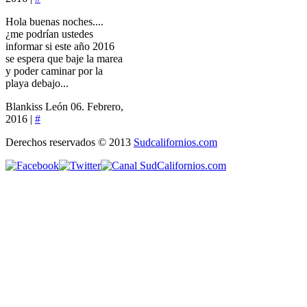
Hola buenas noches....
¿me podrían ustedes
informar si este año 2016
se espera que baje la marea
y poder caminar por la
playa debajo...
Blankiss León
06. Febrero,
2016 |
#
Derechos reservados © 2013
Sudcalifornios.com