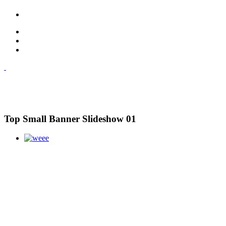
Top Small Banner Slideshow 01