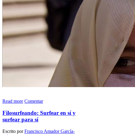
Read more
Comentar
Filosurfeando: Surfear en sí y
surfear para sí
Escrito por
Francisco Amador García-