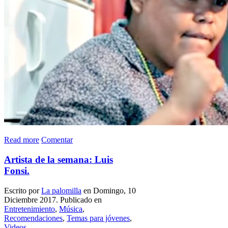
Read more
Comentar
Artista de la semana: Luis
Fonsi.
Escrito por
La palomilla
en Domingo, 10
Diciembre 2017. Publicado en
Entretenimiento
,
Música
,
Recomendaciones
,
Temas para jóvenes
,
Videos