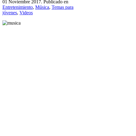
01 Noviembre 2017. Publicado en
Entretenimiento
,
Música
,
Temas para
jóvenes
,
Videos