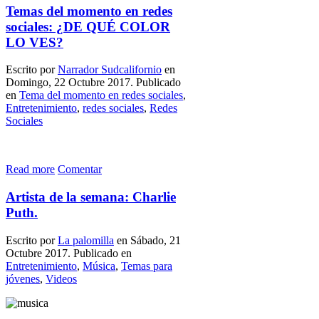
Temas del momento en redes
sociales: ¿DE QUÉ COLOR
LO VES?
Escrito por
Narrador Sudcalifornio
en
Domingo, 22 Octubre 2017. Publicado
en
Tema del momento en redes sociales
,
Entretenimiento
,
redes sociales
,
Redes
Sociales
Read more
Comentar
Artista de la semana: Charlie
Puth.
Escrito por
La palomilla
en Sábado, 21
Octubre 2017. Publicado en
Entretenimiento
,
Música
,
Temas para
jóvenes
,
Videos