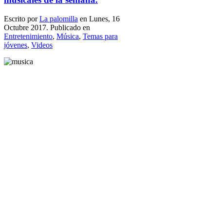
Escrito por
La palomilla
en Lunes, 16
Octubre 2017. Publicado en
Entretenimiento
,
Música
,
Temas para
jóvenes
,
Videos