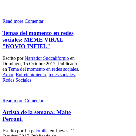
Read more
Comentar
Temas del momento en redes
sociales: MEME VIRAL
"NOVIO INFIEL"
Escrito por
Narrador Sudcalifornio
en
Domingo, 15 Octubre 2017. Publicado
en
Tema del momento en redes sociales
,
Amor
,
Entretenimiento
,
redes sociales
,
Redes Sociales
Read more
Comentar
Artista de la semana: Maite
Perroni.
Escrito por
La palomilla
en Jueves, 12