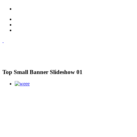
Top Small Banner Slideshow 01