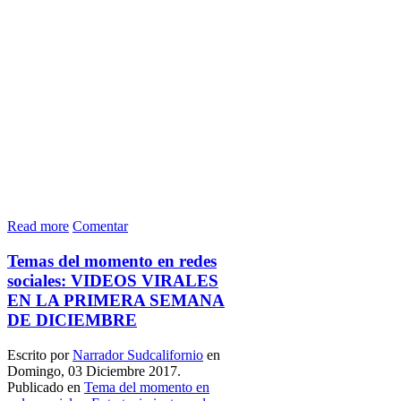
Read more
Comentar
Temas del momento en redes
sociales: VIDEOS VIRALES
EN LA PRIMERA SEMANA
DE DICIEMBRE
Escrito por
Narrador Sudcalifornio
en
Domingo, 03 Diciembre 2017.
Publicado en
Tema del momento en