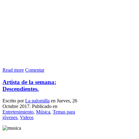
Read more
Comentar
Artista de la semana:
Descendientes.
Escrito por
La palomilla
en Jueves, 26
Octubre 2017. Publicado en
Entretenimiento
,
Música
,
Temas para
jóvenes
,
Videos