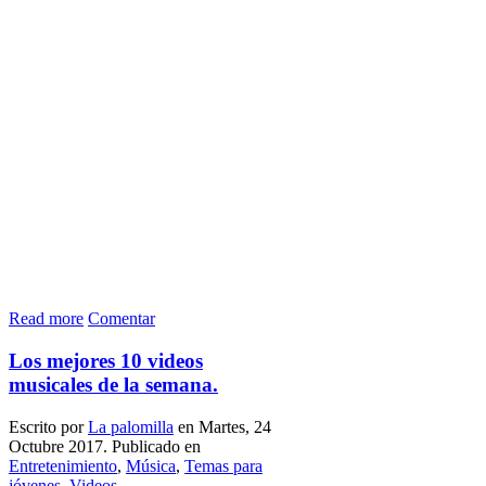
Read more
Comentar
Los mejores 10 videos
musicales de la semana.
Escrito por
La palomilla
en Martes, 24
Octubre 2017. Publicado en
Entretenimiento
,
Música
,
Temas para
jóvenes
,
Videos