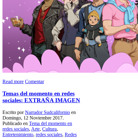
Read more
Comentar
Temas del momento en redes
sociales: EXTRAÑA IMAGEN
Escrito por
Narrador Sudcalifornio
en
Domingo, 12 Noviembre 2017.
Publicado en
Tema del momento en
redes sociales
,
Arte
,
Cultura
,
Entretenimiento
,
redes sociales
,
Redes