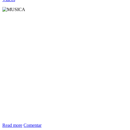
Read more
Comentar