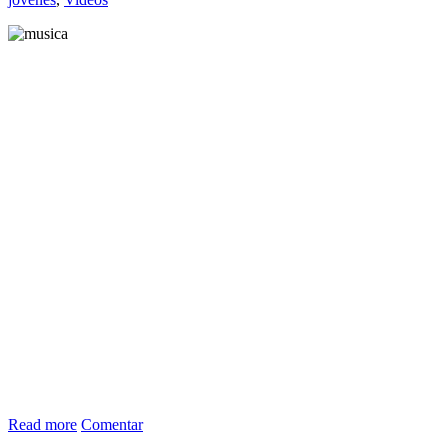
Read more
Comentar