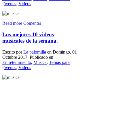
jóvenes
,
Videos
Read more
Comentar
Los mejores 10 videos
musicales de la semana.
Escrito por
La palomilla
en Domingo, 01
Octubre 2017. Publicado en
Entretenimiento
,
Música
,
Temas para
jóvenes
,
Videos