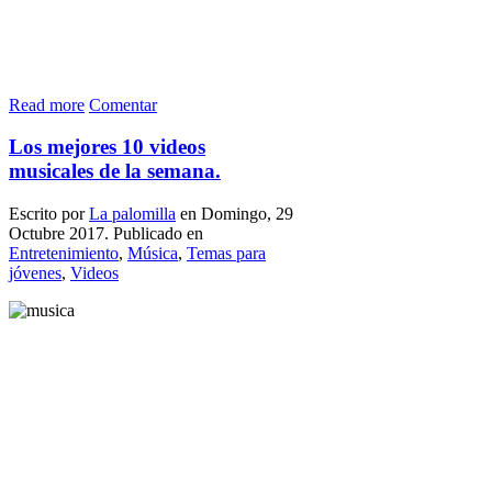
Read more
Comentar
Los mejores 10 videos
musicales de la semana.
Escrito por
La palomilla
en Domingo, 29
Octubre 2017. Publicado en
Entretenimiento
,
Música
,
Temas para
jóvenes
,
Videos