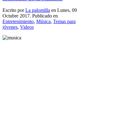
Escrito por
La palomilla
en Lunes, 09
Octubre 2017. Publicado en
Entretenimiento
,
Música
,
Temas para
jóvenes
,
Videos