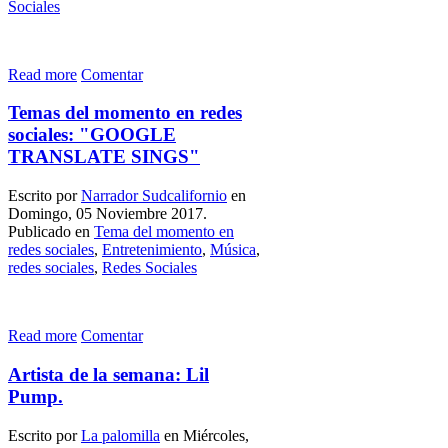
Sociales
Read more
Comentar
Temas del momento en redes
sociales: "GOOGLE
TRANSLATE SINGS"
Escrito por
Narrador Sudcalifornio
en
Domingo, 05 Noviembre 2017.
Publicado en
Tema del momento en
redes sociales
,
Entretenimiento
,
Música
,
redes sociales
,
Redes Sociales
Read more
Comentar
Artista de la semana: Lil
Pump.
Escrito por
La palomilla
en Miércoles,