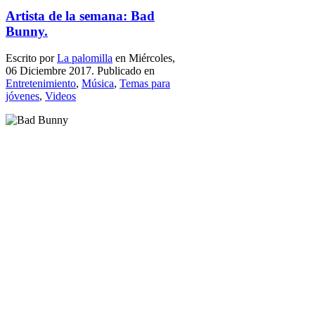
Artista de la semana: Bad
Bunny.
Escrito por
La palomilla
en Miércoles,
06 Diciembre 2017. Publicado en
Entretenimiento
,
Música
,
Temas para
jóvenes
,
Videos