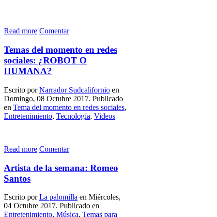
Read more
Comentar
Temas del momento en redes
sociales: ¿ROBOT O
HUMANA?
Escrito por
Narrador Sudcalifornio
en
Domingo, 08 Octubre 2017. Publicado
en
Tema del momento en redes sociales
,
Entretenimiento
,
Tecnología
,
Videos
Read more
Comentar
Artista de la semana: Romeo
Santos
Escrito por
La palomilla
en Miércoles,
04 Octubre 2017. Publicado en
Entretenimiento
,
Música
,
Temas para