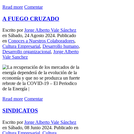
Read more
Comentar
A FUEGO CRUZADO
Escrito por
Jorge Alberto Vale Sánchez
en Sábado, 24 Agosto 2024. Publicado
en
Conoces a Nuestros Colaboradores
,
Cultura Empresarial
,
Desarrollo humano
,
Desarrollo organizacional
,
Jorge Alberto
Vale Sanchez
Read more
Comentar
SINDICATOS
Escrito por
Jorge Alberto Vale Sánchez
en Sábado, 08 Junio 2024. Publicado en
Cultura Empresarial
,
Cultura