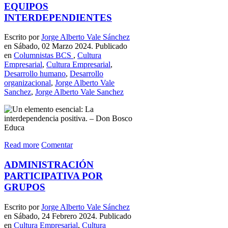
EQUIPOS
INTERDEPENDIENTES
Escrito por
Jorge Alberto Vale Sánchez
en Sábado, 02 Marzo 2024. Publicado
en
Columnistas BCS
,
Cultura
Empresarial
,
Cultura Empresarial
,
Desarrollo humano
,
Desarrollo
organizacional
,
Jorge Alberto Vale
Sanchez
,
Jorge Alberto Vale Sanchez
Read more
Comentar
ADMINISTRACIÓN
PARTICIPATIVA POR
GRUPOS
Escrito por
Jorge Alberto Vale Sánchez
en Sábado, 24 Febrero 2024. Publicado
en
Cultura Empresarial
,
Cultura