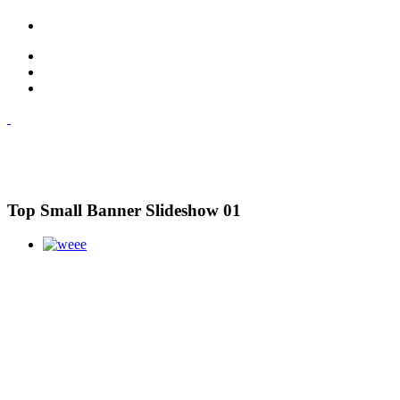
Top Small Banner Slideshow 01