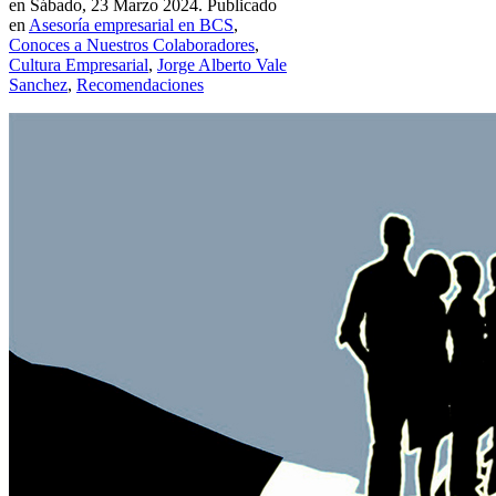
en Sábado, 23 Marzo 2024. Publicado
en
Asesoría empresarial en BCS
,
Conoces a Nuestros Colaboradores
,
Cultura Empresarial
,
Jorge Alberto Vale
Sanchez
,
Recomendaciones