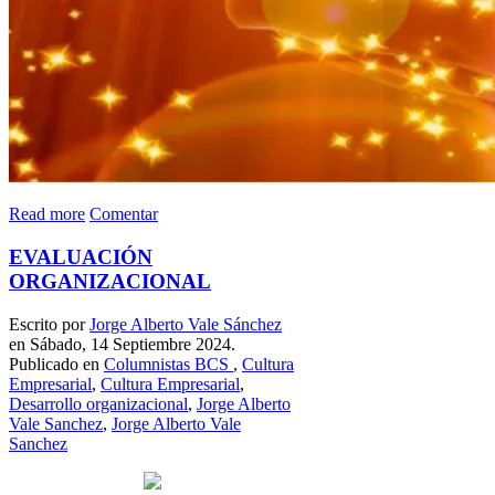
Read more
Comentar
EVALUACIÓN
ORGANIZACIONAL
Escrito por
Jorge Alberto Vale Sánchez
en Sábado, 14 Septiembre 2024.
Publicado en
Columnistas BCS
,
Cultura
Empresarial
,
Cultura Empresarial
,
Desarrollo organizacional
,
Jorge Alberto
Vale Sanchez
,
Jorge Alberto Vale
Sanchez