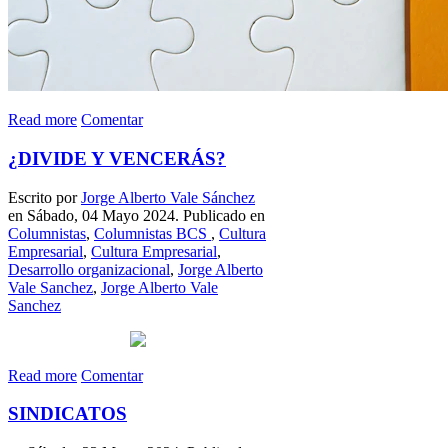
Read more
Comentar
¿DIVIDE Y VENCERÁS?
Escrito por
Jorge Alberto Vale Sánchez
en Sábado, 04 Mayo 2024. Publicado en
Columnistas
,
Columnistas BCS
,
Cultura
Empresarial
,
Cultura Empresarial
,
Desarrollo organizacional
,
Jorge Alberto
Vale Sanchez
,
Jorge Alberto Vale
Sanchez
Read more
Comentar
SINDICATOS