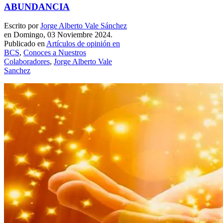
ABUNDANCIA
Escrito por
Jorge Alberto Vale Sánchez
en Domingo, 03 Noviembre 2024.
Publicado en
Artículos de opinión en
BCS
,
Conoces a Nuestros
Colaboradores
,
Jorge Alberto Vale
Sanchez