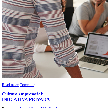
Read more
Comentar
Cultura empresarial:
INICIATIVA PRIVADA