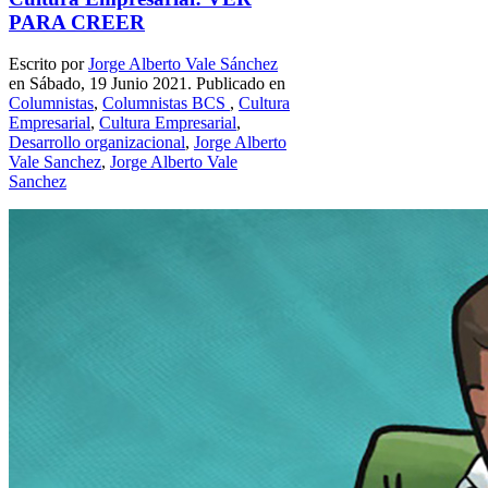
PARA CREER
Escrito por
Jorge Alberto Vale Sánchez
en Sábado, 19 Junio 2021. Publicado en
Columnistas
,
Columnistas BCS
,
Cultura
Empresarial
,
Cultura Empresarial
,
Desarrollo organizacional
,
Jorge Alberto
Vale Sanchez
,
Jorge Alberto Vale
Sanchez