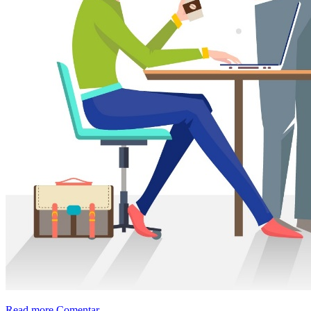
Read more
Comentar