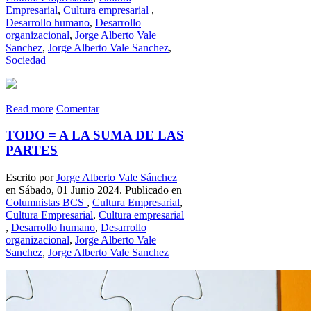
Empresarial
,
Cultura empresarial
,
Desarrollo humano
,
Desarrollo
organizacional
,
Jorge Alberto Vale
Sanchez
,
Jorge Alberto Vale Sanchez
,
Sociedad
Read more
Comentar
TODO = A LA SUMA DE LAS
PARTES
Escrito por
Jorge Alberto Vale Sánchez
en Sábado, 01 Junio 2024. Publicado en
Columnistas BCS
,
Cultura Empresarial
,
Cultura Empresarial
,
Cultura empresarial
,
Desarrollo humano
,
Desarrollo
organizacional
,
Jorge Alberto Vale
Sanchez
,
Jorge Alberto Vale Sanchez