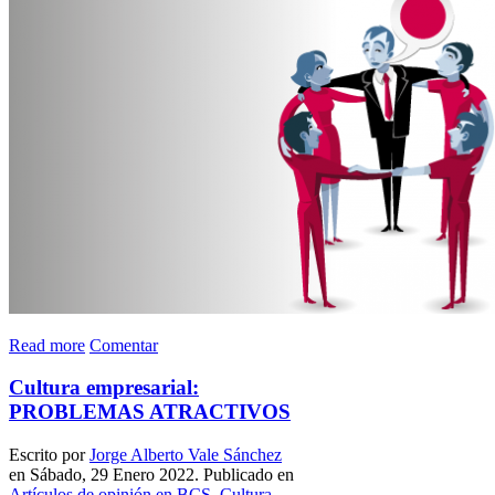
Read more
Comentar
Cultura empresarial:
PROBLEMAS ATRACTIVOS
Escrito por
Jorge Alberto Vale Sánchez
en Sábado, 29 Enero 2022. Publicado en
Artículos de opinión en BCS
,
Cultura