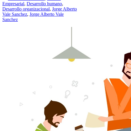
Empresarial
,
Desarrollo humano
,
Desarrollo organizacional
,
Jorge Alberto
Vale Sanchez
,
Jorge Alberto Vale
Sanchez