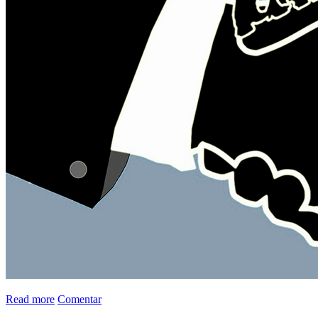
Read more
Comentar