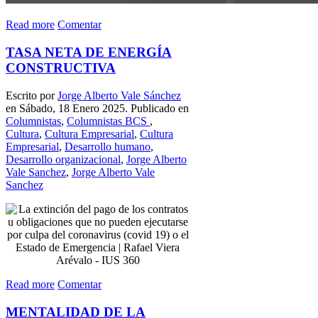
Read more
Comentar
TASA NETA DE ENERGÍA
CONSTRUCTIVA
Escrito por
Jorge Alberto Vale Sánchez
en Sábado, 18 Enero 2025. Publicado en
Columnistas
,
Columnistas BCS
,
Cultura
,
Cultura Empresarial
,
Cultura
Empresarial
,
Desarrollo humano
,
Desarrollo organizacional
,
Jorge Alberto
Vale Sanchez
,
Jorge Alberto Vale
Sanchez
Read more
Comentar
MENTALIDAD DE LA