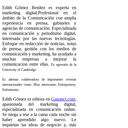
Edith Gómez Benítez es experta en
marketing digital,
Profesional en el
ámbito de la Comunicación con amplia
experiencia en prensa, gabinetes y
agencias de comunicación. Especializada
en comunicación y periodismo digital,
interesada por las nuevas tecnologías.
Enfoque en redacción de noticias, notas
de prensa, gestión con los medios de
comunicación y marketing. ha ayudado a
muchas empresas a mejorar la
comunicacion entre ellas.
Es egresada de la
University of Cambridge.
Es ademas colaboradora de importantes revistas
internacionales como: Muy interesante, Entrepreneur,
Enfemenino.
Edith Gómez es editora en
Gananci.com
,
apasionada del marketing digital,
especializada en comunicación online.
Se niega a irse a la cama cada noche sin
haber aprendido algo nuevo. Le
inquietan las ideas de negocio y, más