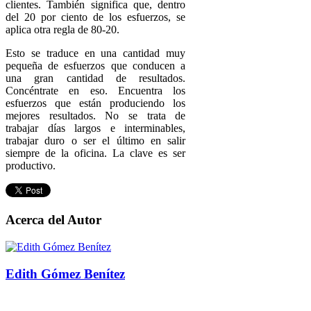
clientes. También significa que, dentro
del 20 por ciento de los esfuerzos, se
aplica otra regla de 80-20.
Esto se traduce en una cantidad muy
pequeña de esfuerzos que conducen a
una gran cantidad de resultados.
Concéntrate en eso. Encuentra los
esfuerzos que están produciendo los
mejores resultados. No se trata de
trabajar días largos e interminables,
trabajar duro o ser el último en salir
siempre de la oficina. La clave es ser
productivo.
Acerca del Autor
Edith Gómez Benítez