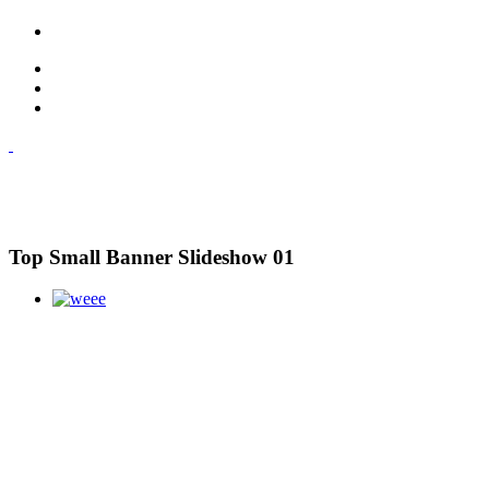
Top Small Banner Slideshow 01