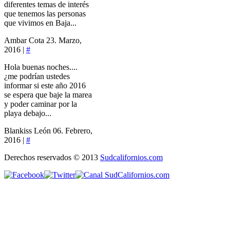
diferentes temas de interés
que tenemos las personas
que vivimos en Baja...
Ambar Cota
23. Marzo,
2016 |
#
Hola buenas noches....
¿me podrían ustedes
informar si este año 2016
se espera que baje la marea
y poder caminar por la
playa debajo...
Blankiss León
06. Febrero,
2016 |
#
Derechos reservados © 2013
Sudcalifornios.com