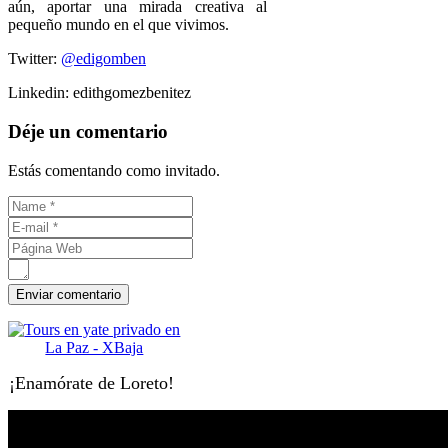
aún, aportar una mirada creativa al
pequeño mundo en el que vivimos.
Twitter:
@edigomben
Linkedin: edithgomezbenitez
Déje un comentario
Estás comentando como invitado.
¡Enamórate de Loreto!