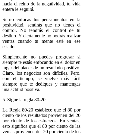
hacia el reino de la negatividad, tu vida
entera le seguirá.
Si no enfocas tus pensamientos en la
positividad, sentirás que no tienes el
control. No tendrás el control de tu
destino. Y ciertamente no podrás realizar
ventas cuando tu mente esté en ese
estado.
Simplemente no puedes progresar si
siempre te estás enfocando en el dolor en
lugar del placer de un resultado positivo.
Claro, los negocios son difíciles. Pero,
con el tiempo, se vuelve más fácil
siempre que te dediques y mantengas
una actitud positiva.
5. Sigue la regla 80-20
La Regla 80-20 establece que el 80 por
ciento de los resultados provienen del 20
por ciento de los esfuerzos. En ventas,
esto significa que el 80 por ciento de las
ventas provienen del 20 por ciento de los