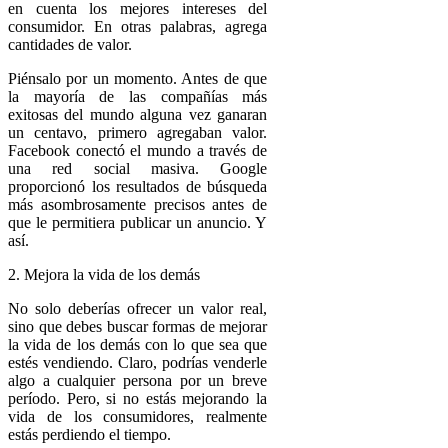
en cuenta los mejores intereses del
consumidor. En otras palabras, agrega
cantidades de valor.
Piénsalo por un momento. Antes de que
la mayoría de las compañías más
exitosas del mundo alguna vez ganaran
un centavo, primero agregaban valor.
Facebook conectó el mundo a través de
una red social masiva. Google
proporcionó los resultados de búsqueda
más asombrosamente precisos antes de
que le permitiera publicar un anuncio. Y
así.
2. Mejora la vida de los demás
No solo deberías ofrecer un valor real,
sino que debes buscar formas de mejorar
la vida de los demás con lo que sea que
estés vendiendo. Claro, podrías venderle
algo a cualquier persona por un breve
período. Pero, si no estás mejorando la
vida de los consumidores, realmente
estás perdiendo el tiempo.