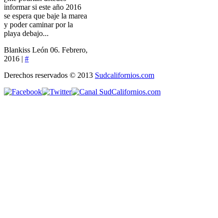
informar si este año 2016
se espera que baje la marea
y poder caminar por la
playa debajo...
Blankiss León
06. Febrero,
2016 |
#
Derechos reservados © 2013
Sudcalifornios.com