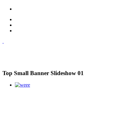
Top Small Banner Slideshow 01