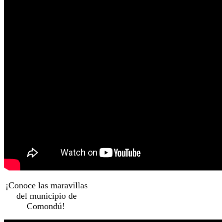
¡Conoce las maravillas
del municipio de
Comondú!