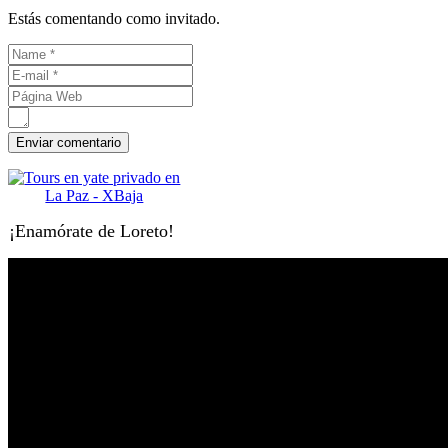
Estás comentando como invitado.
¡Enamórate de Loreto!