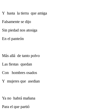
Y hasta la tierra que amiga
Falsamente se dijo
Sin piedad nos atosiga
En el panteón
Más allá de tanto polvo
Las fiestas quedan
Con hombres osados
Y mujeres que asedian
Ya no habrá mañana
Para el que partió