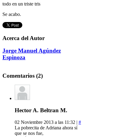
todo en un triste tris
Se acabo.
Acerca del Autor
Jorge Manuel Agúndez
Espinoza
Comentarios (2)
Hector A. Beltran M.
02 Noviembre 2013 a las 11:32 |
#
La pobrecita de Adriana ahora sí
que se nos fue,