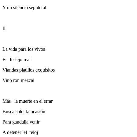
Y un silencio sepulcral
II
La vida para los vivos
Es festejo real
Viandas platillos exquisitos
Vino ron mezcal
Más la muerte en el errar
Busca solo la ocasión
Para gandalla venir
A detener el reloj