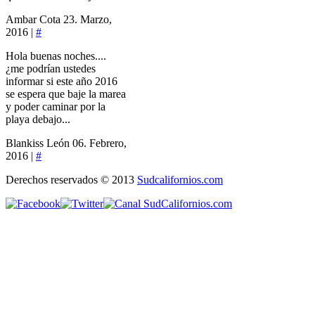
Ambar Cota
23. Marzo,
2016 |
#
Hola buenas noches....
¿me podrían ustedes
informar si este año 2016
se espera que baje la marea
y poder caminar por la
playa debajo...
Blankiss León
06. Febrero,
2016 |
#
Derechos reservados © 2013
Sudcalifornios.com