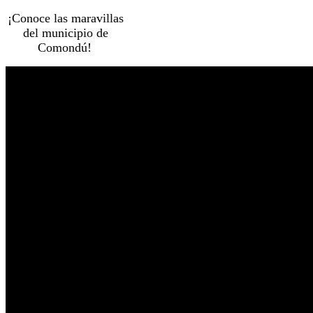
¡Conoce las maravillas
del municipio de
Comondú!