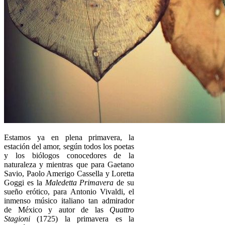
Estamos ya en plena primavera, la
estación del amor, según todos los poetas
y los biólogos conocedores de la
naturaleza y mientras que para Gaetano
Savio, Paolo Amerigo Cassella y Loretta
Goggi es la
Maledetta Primavera
de su
sueño erótico, para Antonio Vivaldi, el
inmenso músico italiano tan admirador
de México y autor de las
Quattro
Stagioni
(1725) la primavera es la