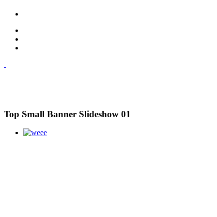
Top Small Banner Slideshow 01