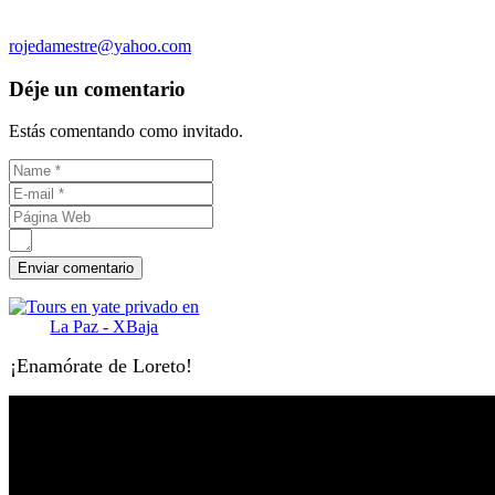
rojedamestre@yahoo.com
Déje un comentario
Estás comentando como invitado.
¡Enamórate de Loreto!