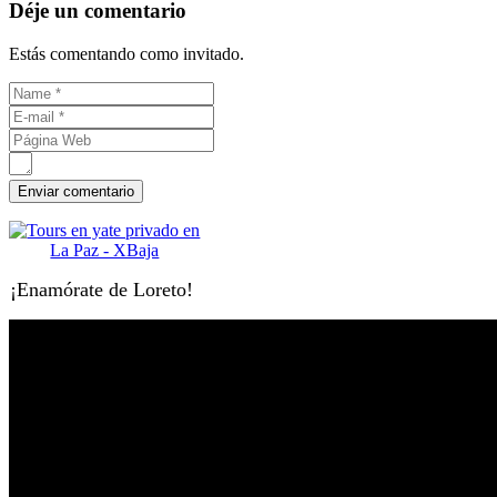
Déje un comentario
Estás comentando como invitado.
¡Enamórate de Loreto!