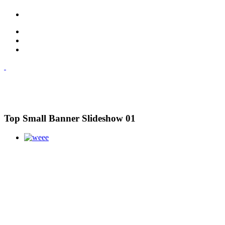
Top Small Banner Slideshow 01