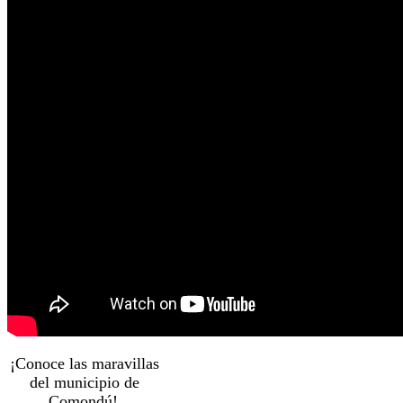
¡Conoce las maravillas
del municipio de
Comondú!