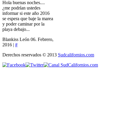
Hola buenas noches....
¿me podrían ustedes
informar si este año 2016
se espera que baje la marea
y poder caminar por la
playa debajo...
Blankiss León
06. Febrero,
2016 |
#
Derechos reservados © 2013
Sudcalifornios.com