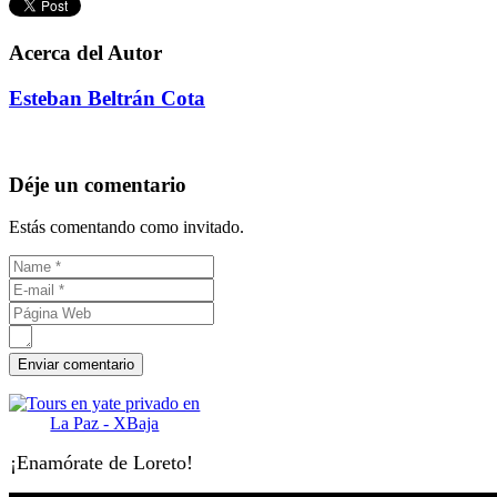
Acerca del Autor
Esteban Beltrán Cota
Déje un comentario
Estás comentando como invitado.
¡Enamórate de Loreto!