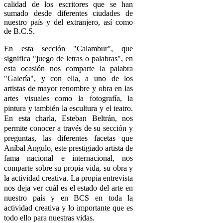
calidad de los escritores que se han
sumado desde diferentes ciudades de
nuestro país y del extranjero, así como
de B.C.S.
En esta sección "Calambur", que
significa "juego de letras o palabras", en
esta ocasión nos comparte la palabra
"Galería", y con ella, a uno de los
artistas de mayor renombre y obra en las
artes visuales como la fotografía, la
pintura y también la escultura y el teatro.
En esta charla, Esteban Beltrán, nos
permite conocer a través de su sección y
preguntas, las diferentes facetas que
Aníbal Angulo, este prestigiado artista de
fama nacional e internacional, nos
comparte sobre su propia vida, su obra y
la actividad creativa. La propia entrevista
nos deja ver cuál es el estado del arte en
nuestro país y en BCS en toda la
actividad creativa y lo importante que es
todo ello para nuestras vidas.