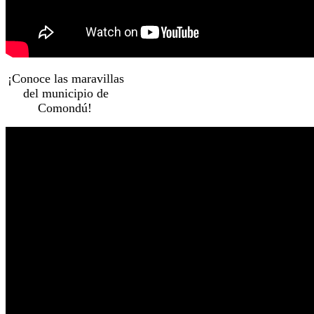
¡Conoce las maravillas
del municipio de
Comondú!