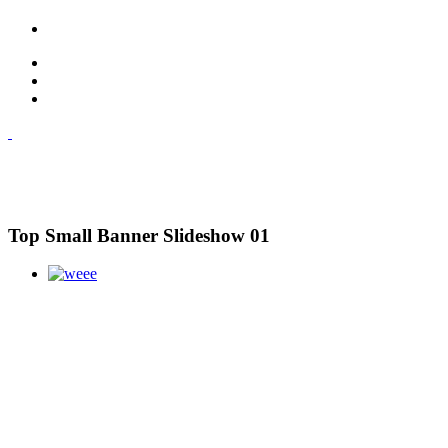
Top Small Banner Slideshow 01