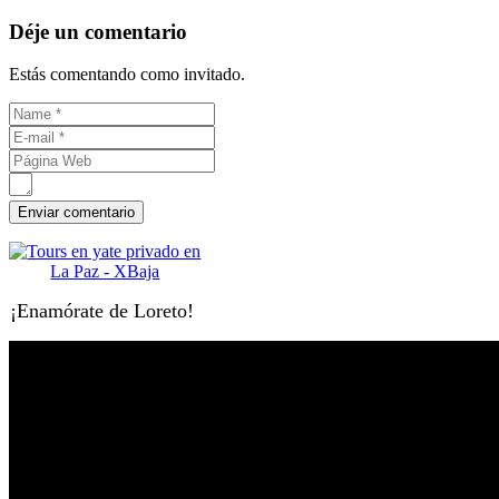
Déje un comentario
Estás comentando como invitado.
¡Enamórate de Loreto!