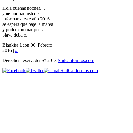
Hola buenas noches....
¿me podrían ustedes
informar si este año 2016
se espera que baje la marea
y poder caminar por la
playa debajo...
Blankiss León
06. Febrero,
2016 |
#
Derechos reservados © 2013
Sudcalifornios.com