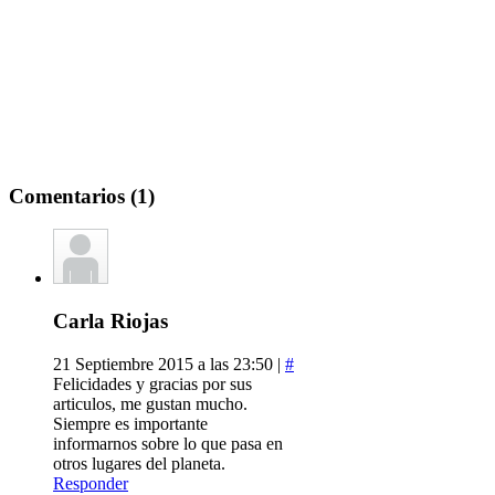
Comentarios (1)
Carla Riojas
21 Septiembre 2015 a las 23:50 |
#
Felicidades y gracias por sus
articulos, me gustan mucho.
Siempre es importante
informarnos sobre lo que pasa en
otros lugares del planeta.
Responder