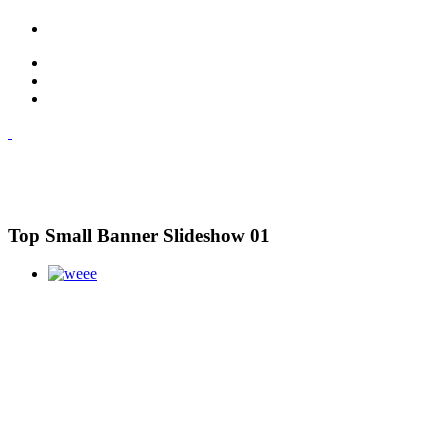
Top Small Banner Slideshow 01