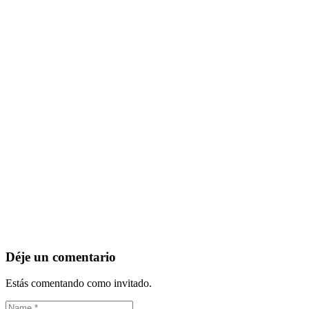
Déje un comentario
Estás comentando como invitado.