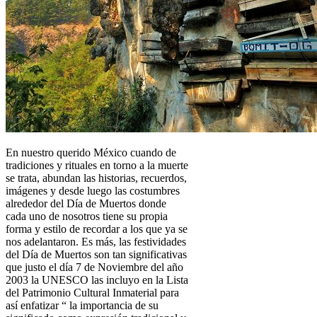
En nuestro querido México cuando de
tradiciones y rituales en torno a la muerte
se trata, abundan las historias, recuerdos,
imágenes y desde luego las costumbres
alrededor del Día de Muertos donde
cada uno de nosotros tiene su propia
forma y estilo de recordar a los que ya se
nos adelantaron. Es más, las festividades
del Día de Muertos son tan significativas
que justo el día 7 de Noviembre del año
2003 la UNESCO las incluyo en la Lista
del Patrimonio Cultural Inmaterial para
así enfatizar “ la importancia de su