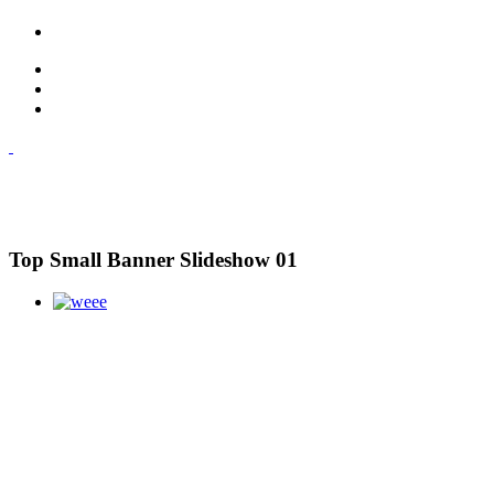
Top Small Banner Slideshow 01