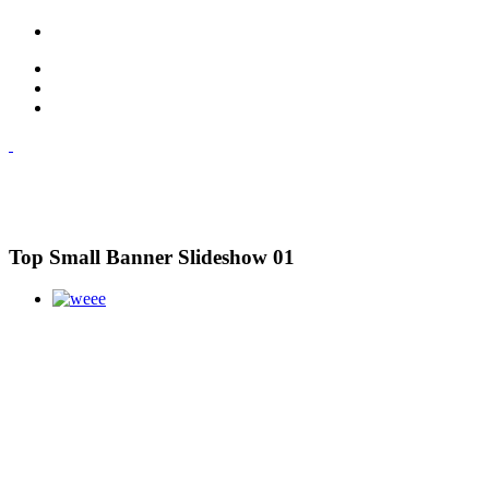
Top Small Banner Slideshow 01