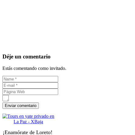
Déje un comentario
Estás comentando como invitado.
¡Enamórate de Loreto!