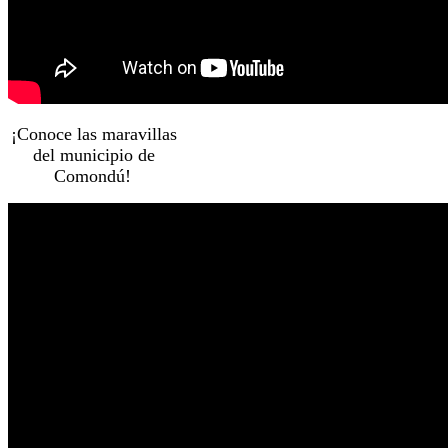
¡Conoce las maravillas
del municipio de
Comondú!