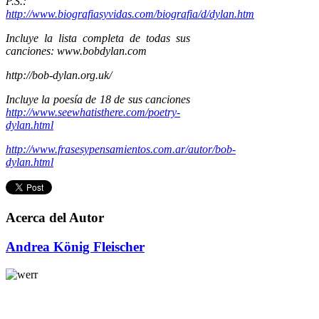
P.S.:
http://www.biografiasyvidas.com/biografia/d/dylan.htm
Incluye la lista completa de todas sus
canciones: www.bobdylan.com
http://bob-dylan.org.uk/
Incluye la poesía de 18 de sus canciones
http://www.seewhatisthere.com/poetry-
dylan.html
http://www.frasesypensamientos.com.ar/autor/bob-
dylan.html
Acerca del Autor
Andrea König Fleischer