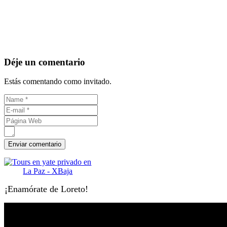
Déje un comentario
Estás comentando como invitado.
¡Enamórate de Loreto!