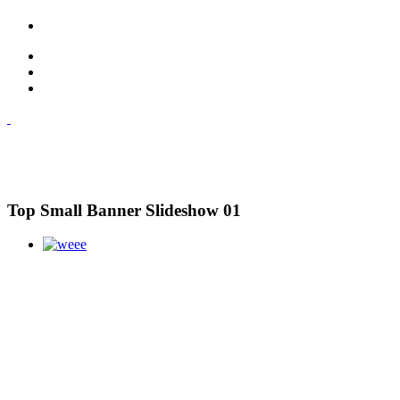
Top Small Banner Slideshow 01