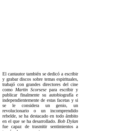
El cantautor también se dedicó a escribir
y grabar discos sobre temas espirituales,
trabajó con grandes directores del cine
como
Martin Scorsese
para escribir y
publicar finalmente su autobiografía e
independientemente de estas facetas y si
se le considera un genio, un
revolucionario o un incomprendido
rebelde, se ha destacado en todo ámbito
en el que se ha desarrollado.
Bob Dylan
fue capaz de trasmitir sentimientos a