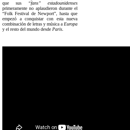
que sus
“fans” estadounidenses
primeramente no aplaudieron durante el
“Folk Festival de Newport”, hasta que
empezó a conquistar con esta nueva
combinación de letras y música a
Europa
y el resto del mundo desde
Paris
.