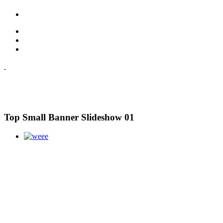
Top Small Banner Slideshow 01