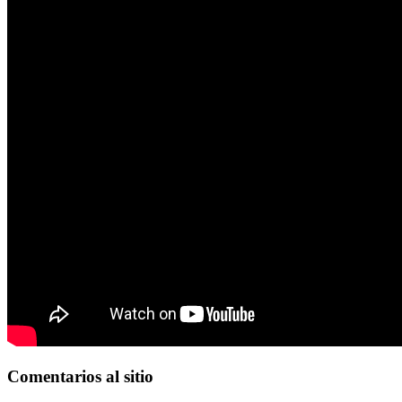
Comentarios
al sitio