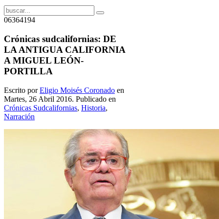
06364194
Crónicas sudcalifornias: DE
LA ANTIGUA CALIFORNIA
A MIGUEL LEÓN-
PORTILLA
Escrito por
Eligio Moisés Coronado
en
Martes, 26 Abril 2016. Publicado en
Crónicas Sudcalifornias
,
Historia
,
Narración