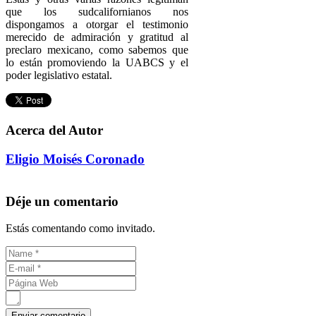
que los sudcalifornianos nos
dispongamos a otorgar el testimonio
merecido de admiración y gratitud al
preclaro mexicano, como sabemos que
lo están promoviendo la UABCS y el
poder legislativo estatal.
Acerca del Autor
Eligio Moisés Coronado
Déje un comentario
Estás comentando como invitado.