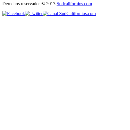
Derechos reservados © 2013
Sudcalifornios.com