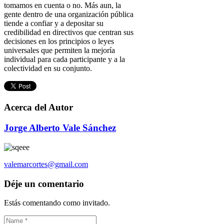
tomamos en cuenta o no. Más aun, la
gente dentro de una organización pública
tiende a confiar y a depositar su
credibilidad en directivos que centran sus
decisiones en los principios o leyes
universales que permiten la mejoría
individual para cada participante y a la
colectividad en su conjunto.
Acerca del Autor
Jorge Alberto Vale Sánchez
valemarcortes@gmail.com
Déje un comentario
Estás comentando como invitado.