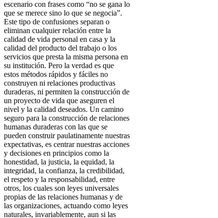
escenario con frases como “no se gana lo
que se merece sino lo que se negocia”.
Este tipo de confusiones separan o
eliminan cualquier relación entre la
calidad de vida personal en casa y la
calidad del producto del trabajo o los
servicios que presta la misma persona en
su institución. Pero la verdad es que
estos métodos rápidos y fáciles no
construyen ni relaciones productivas
duraderas, ni permiten la construcción de
un proyecto de vida que aseguren el
nivel y la calidad deseados. Un camino
seguro para la construcción de relaciones
humanas duraderas con las que se
pueden construir paulatinamente nuestras
expectativas, es centrar nuestras acciones
y decisiones en principios como la
honestidad, la justicia, la equidad, la
integridad, la confianza, la credibilidad,
el respeto y la responsabilidad, entre
otros, los cuales son leyes universales
propias de las relaciones humanas y de
las organizaciones, actuando como leyes
naturales, invariablemente, aun si las