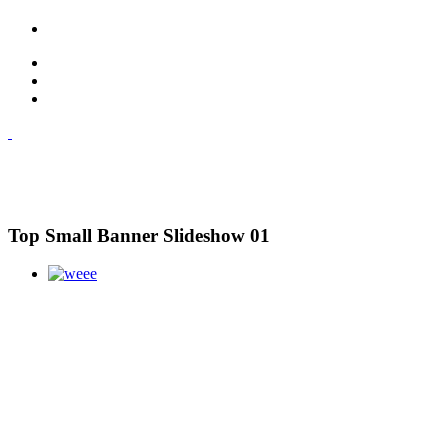
Top Small Banner Slideshow 01