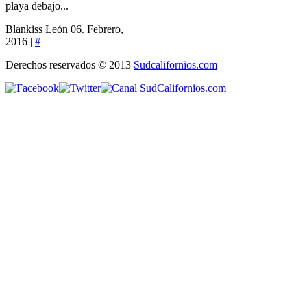
playa debajo...
Blankiss León
06. Febrero,
2016 |
#
Derechos reservados © 2013
Sudcalifornios.com