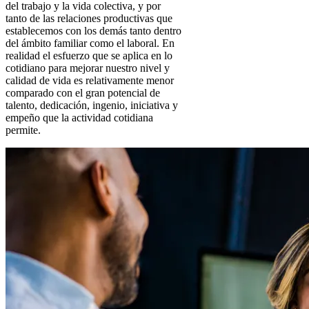
del trabajo y la vida colectiva, y por
tanto de las relaciones productivas que
establecemos con los demás tanto dentro
del ámbito familiar como el laboral. En
realidad el esfuerzo que se aplica en lo
cotidiano para mejorar nuestro nivel y
calidad de vida es relativamente menor
comparado con el gran potencial de
talento, dedicación, ingenio, iniciativa y
empeño que la actividad cotidiana
permite.