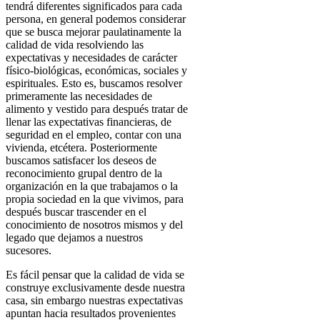
tendrá diferentes significados para cada
persona, en general podemos considerar
que se busca mejorar paulatinamente la
calidad de vida resolviendo las
expectativas y necesidades de carácter
físico-biológicas, económicas, sociales y
espirituales. Esto es, buscamos resolver
primeramente las necesidades de
alimento y vestido para después tratar de
llenar las expectativas financieras, de
seguridad en el empleo, contar con una
vivienda, etcétera. Posteriormente
buscamos satisfacer los deseos de
reconocimiento grupal dentro de la
organización en la que trabajamos o la
propia sociedad en la que vivimos, para
después buscar trascender en el
conocimiento de nosotros mismos y del
legado que dejamos a nuestros
sucesores.
Es fácil pensar que la calidad de vida se
construye exclusivamente desde nuestra
casa, sin embargo nuestras expectativas
apuntan hacia resultados provenientes