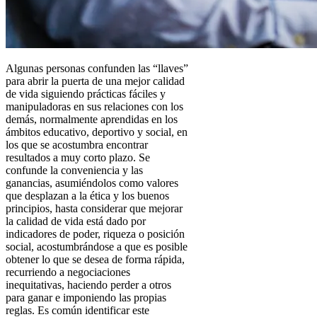
Algunas personas confunden las “llaves”
para abrir la puerta de una mejor calidad
de vida siguiendo prácticas fáciles y
manipuladoras en sus relaciones con los
demás, normalmente aprendidas en los
ámbitos educativo, deportivo y social, en
los que se acostumbra encontrar
resultados a muy corto plazo. Se
confunde la conveniencia y las
ganancias, asumiéndolos como valores
que desplazan a la ética y los buenos
principios, hasta considerar que mejorar
la calidad de vida está dado por
indicadores de poder, riqueza o posición
social, acostumbrándose a que es posible
obtener lo que se desea de forma rápida,
recurriendo a negociaciones
inequitativas, haciendo perder a otros
para ganar e imponiendo las propias
reglas. Es común identificar este