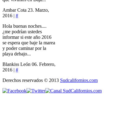
Ambar Cota
23. Marzo,
2016 |
#
Hola buenas noches....
¿me podrían ustedes
informar si este año 2016
se espera que baje la marea
y poder caminar por la
playa debajo...
Blankiss León
06. Febrero,
2016 |
#
Derechos reservados © 2013
Sudcalifornios.com