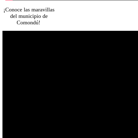
¡Conoce las maravillas
del municipio de
Comondú!