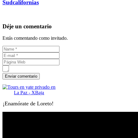
Sudcalifornias
Déje un comentario
Estás comentando como invitado.
¡Enamórate de Loreto!