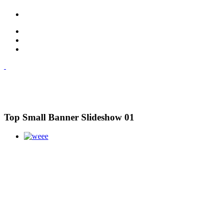
Top Small Banner Slideshow 01