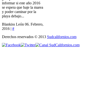
informar si este año 2016
se espera que baje la marea
y poder caminar por la
playa debajo...
Blankiss León
06. Febrero,
2016 |
#
Derechos reservados © 2013
Sudcalifornios.com