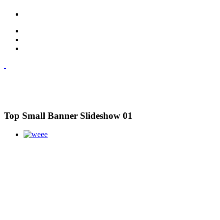
Top Small Banner Slideshow 01