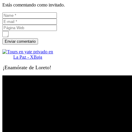
Estás comentando como invitado.
¡Enamórate de Loreto!