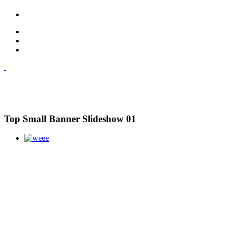
Top Small Banner Slideshow 01