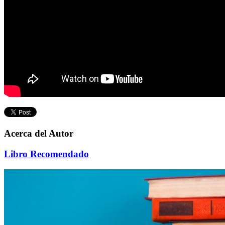
Acerca del Autor
Libro Recomendado