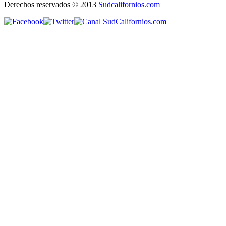
Derechos reservados © 2013
Sudcalifornios.com