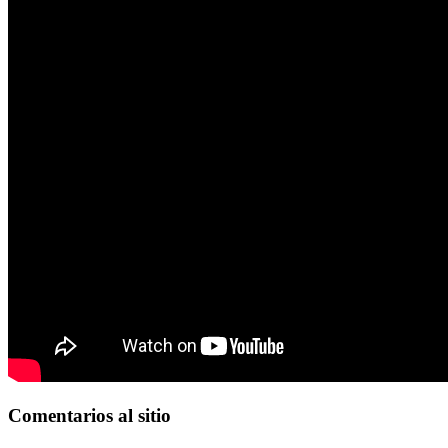
Comentarios
al sitio