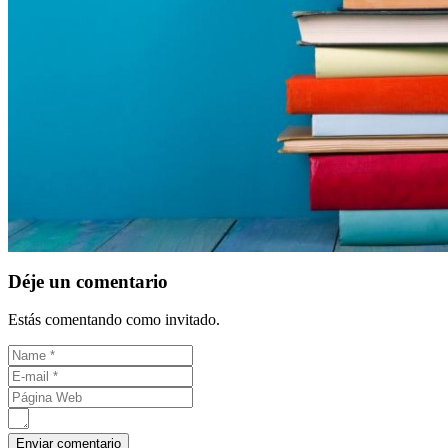
Déje un comentario
Estás comentando como invitado.