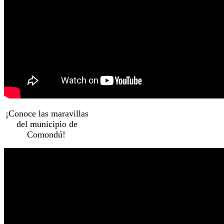
¡Conoce las maravillas
del municipio de
Comondú!