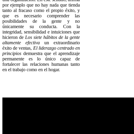
por ejemplo que no hay nada que tienda
tanto al fracaso como el propio éxito, y
que es necesario comprender las
posibilidades de la gente y no
únicamente su conducta. Con la
integridad, sensibilidad e intuiciones que
hicieron de
Los siete hábitos de la gente
altamente efectiva
un extraordinario
éxito de ventas,
El liderazgo centrado en
principios
demuestra que el aprendizaje
permanente es lo único capaz de
fortalecer las relaciones humanas tanto
en el trabajo como en el hogar.