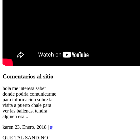
Comentarios
al sitio
hola me interesa saber
donde podria comunicarme
para informacion sobre la
visita a puerto chale para
ver las ballenas, tendra
alguien esa...
karen
23. Enero, 2018 |
#
QUE TAL SANDINO!