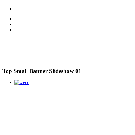
Top Small Banner Slideshow 01