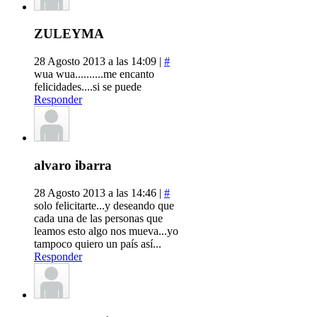
ZULEYMA
28 Agosto 2013 a las 14:09 |
#
wua wua..........me encanto
felicidades....si se puede
Responder
alvaro ibarra
28 Agosto 2013 a las 14:46 |
#
solo felicitarte...y deseando que
cada una de las personas que
leamos esto algo nos mueva...yo
tampoco quiero un país así...
Responder