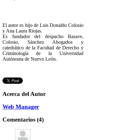
El autor es hijo de Luis Donaldo Colosio
y Ana Laura Riojas.
Es fundador del despacho Basave,
Colosio, Sánchez Abogados y
catedrático de la Facultad de Derecho y
Criminología de la Universidad
Autónoma de Nuevo León.
Acerca del Autor
Web Manager
Comentarios (4)