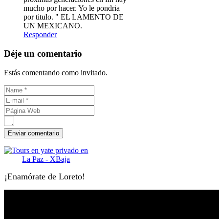
mucho por hacer. Yo le pondria
por titulo. " EL LAMENTO DE
UN MEXICANO.
Responder
Déje un comentario
Estás comentando como invitado.
¡Enamórate de Loreto!