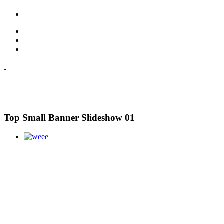
Top Small Banner Slideshow 01