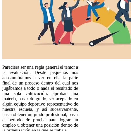
Pareciera ser una regla general el temor a
la evaluación. Desde pequeños nos
acostumbramos a ver en ella la parte
final de un proceso dentro del cual nos
jugábamos a todo o nada el resultado de
una sola calificación: aprobar una
materia, pasar de grado, ser aceptado en
algún equipo deportivo representativo de
nuestra escuela, y así sucesivamente,
hasta obtener un grado profesional, pasar
el período de prueba para lograr un
empleo u obtener una posición dentro de
la organización en la que se trabaja.