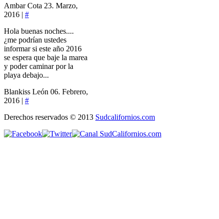
Ambar Cota
23. Marzo,
2016 |
#
Hola buenas noches....
¿me podrían ustedes
informar si este año 2016
se espera que baje la marea
y poder caminar por la
playa debajo...
Blankiss León
06. Febrero,
2016 |
#
Derechos reservados © 2013
Sudcalifornios.com