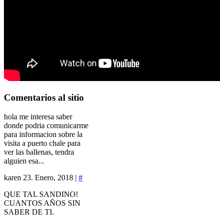
Comentarios
al sitio
hola me interesa saber
donde podria comunicarme
para informacion sobre la
visita a puerto chale para
ver las ballenas, tendra
alguien esa...
karen
23. Enero, 2018 |
#
QUE TAL SANDINO!
CUANTOS AÑOS SIN
SABER DE TI.