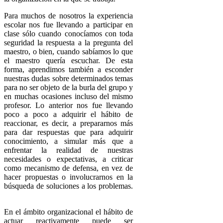
Para muchos de nosotros la experiencia
escolar nos fue llevando a participar en
clase sólo cuando conocíamos con toda
seguridad la respuesta a la pregunta del
maestro, o bien, cuando sabíamos lo que
el maestro quería escuchar. De esta
forma, aprendimos también a esconder
nuestras dudas sobre determinados temas
para no ser objeto de la burla del grupo y
en muchas ocasiones incluso del mismo
profesor. Lo anterior nos fue llevando
poco a poco a adquirir el hábito de
reaccionar, es decir, a prepararnos más
para dar respuestas que para adquirir
conocimiento, a simular más que a
enfrentar la realidad de nuestras
necesidades o expectativas, a criticar
como mecanismo de defensa, en vez de
hacer propuestas o involucrarnos en la
búsqueda de soluciones a los problemas.
En el ámbito organizacional el hábito de
actuar reactivamente puede ser