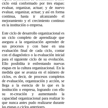
ciclo está conformado por tres etapas:
evaluar, organizar, actuar; y de nuevo
evaluar, organizar, actuar; y así en forma
continua, hasta ir alcanzando el
mejoramiento y el crecimiento continuo
en la institución o empresa.
Este ciclo de desarrollo organizacional es
un ciclo completo de aprendizaje que
asegura a la organización aprender de
sus procesos y con base en una
evaluación final de cada ciclo, contar
con el diagnóstico o la evaluación inicial
para el siguiente ciclo de su evolución.
Ello posibilita ir enfrentando nuevas
etapas en la cultura organizacional. En la
medida que se avanza en el número de
ciclos, es decir, de procesos completos
de evaluación, organización y acción, se
llega a la esencia de lo que es la
institución o empresa, logrando con ello
su re-creación y aumentando la
capacidad organizacional para realizar lo
que nunca antes pudo realizarse durante
las etapas o ciclos anteriores.