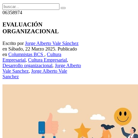
06358974
EVALUACIÓN
ORGANIZACIONAL
Escrito por
Jorge Alberto Vale Sánchez
en Sábado, 22 Marzo 2025. Publicado
en
Columnistas BCS
,
Cultura
Empresarial
,
Cultura Empresarial
,
Desarrollo organizacional
,
Jorge Alberto
Vale Sanchez
,
Jorge Alberto Vale
Sanchez