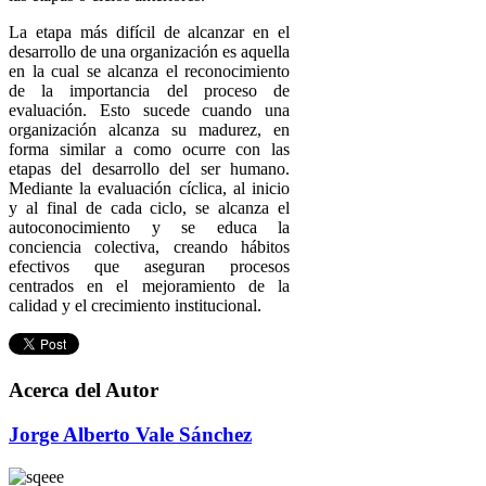
La etapa más difícil de alcanzar en el
desarrollo de una organización es aquella
en la cual se alcanza el reconocimiento
de la importancia del proceso de
evaluación. Esto sucede cuando una
organización alcanza su madurez, en
forma similar a como ocurre con las
etapas del desarrollo del ser humano.
Mediante la evaluación cíclica, al inicio
y al final de cada ciclo, se alcanza el
autoconocimiento y se educa la
conciencia colectiva, creando hábitos
efectivos que aseguran procesos
centrados en el mejoramiento de la
calidad y el crecimiento institucional.
Acerca del Autor
Jorge Alberto Vale Sánchez