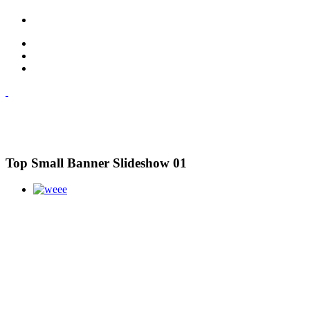
Top Small Banner Slideshow 01