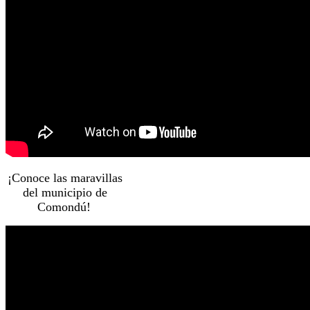
¡Conoce las maravillas
del municipio de
Comondú!