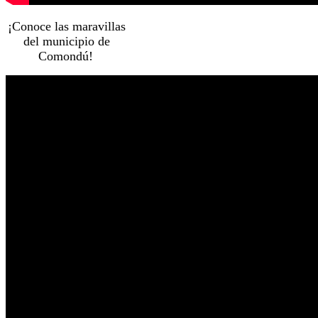
¡Conoce las maravillas
del municipio de
Comondú!