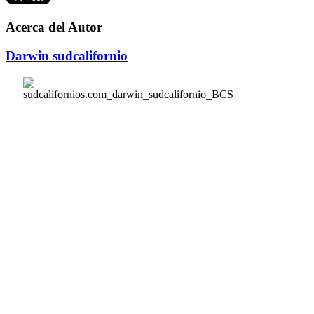
Acerca del Autor
Darwin sudcalifornio