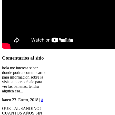
Comentarios
al sitio
hola me interesa saber
donde podria comunicarme
para informacion sobre la
visita a puerto chale para
ver las ballenas, tendra
alguien esa...
karen
23. Enero, 2018 |
#
QUE TAL SANDINO!
CUANTOS AÑOS SIN