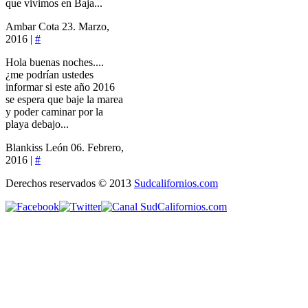
que vivimos en Baja...
Ambar Cota
23. Marzo,
2016 |
#
Hola buenas noches....
¿me podrían ustedes
informar si este año 2016
se espera que baje la marea
y poder caminar por la
playa debajo...
Blankiss León
06. Febrero,
2016 |
#
Derechos reservados © 2013
Sudcalifornios.com