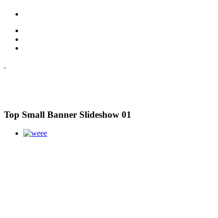
Top Small Banner Slideshow 01