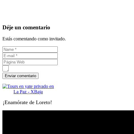
Déje un comentario
Estás comentando como invitado.
¡Enamórate de Loreto!