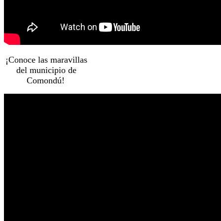
¡Conoce las maravillas
del municipio de
Comondú!