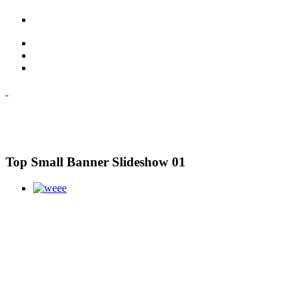
Top Small Banner Slideshow 01