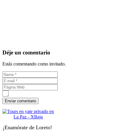
Déje un comentario
Estás comentando como invitado.
¡Enamórate de Loreto!