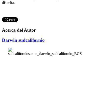
disuelta.
Acerca del Autor
Darwin sudcalifornio