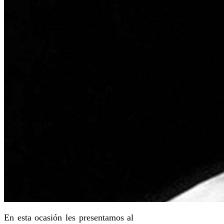
En esta ocasión les presentamos al