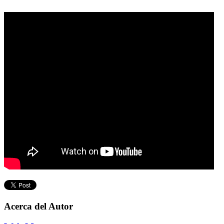
Acerca del Autor