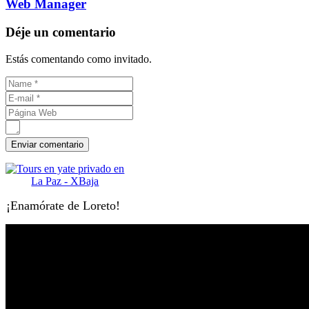
Web Manager
Déje un comentario
Estás comentando como invitado.
¡Enamórate de Loreto!