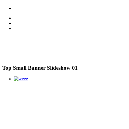
Top Small Banner Slideshow 01