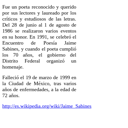
Fue un poeta reconocido y querido
por sus lectores y laureado por los
críticos y estudiosos de las letras.
Del 28 de junio al 1 de agosto de
1986 se realizaron varios eventos
en su honor. En 1991, se celebró el
Encuentro de Poesía Jaime
Sabines, y cuando el poeta cumplió
los 70 años, el gobierno del
Distrito Federal organizó un
homenaje.
Falleció el 19 de marzo de 1999 en
la Ciudad de México, tras varios
años de enfermedades, a la edad de
72 años.
http://es.wikipedia.org/wiki/Jaime_Sabines