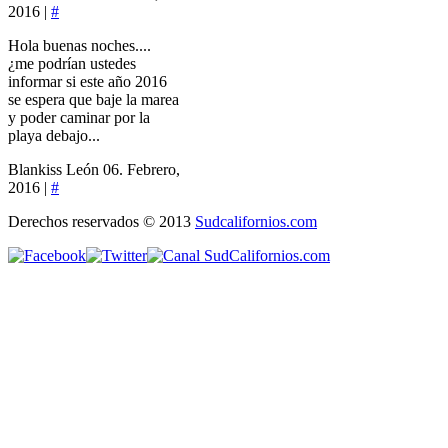
2016 |
#
Hola buenas noches....
¿me podrían ustedes
informar si este año 2016
se espera que baje la marea
y poder caminar por la
playa debajo...
Blankiss León
06. Febrero,
2016 |
#
Derechos reservados © 2013
Sudcalifornios.com