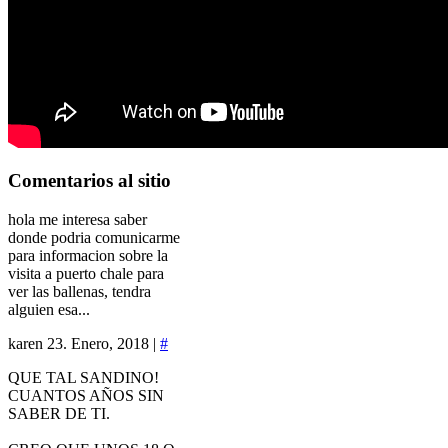
Comentarios
al sitio
hola me interesa saber
donde podria comunicarme
para informacion sobre la
visita a puerto chale para
ver las ballenas, tendra
alguien esa...
karen
23. Enero, 2018 |
#
QUE TAL SANDINO!
CUANTOS AÑOS SIN
SABER DE TI.