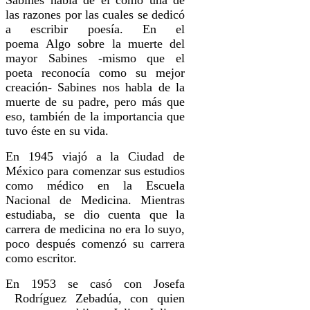
las razones por las cuales se dedicó
a escribir poesía. En el
poema Algo sobre la muerte del
mayor Sabines -mismo que el
poeta reconocía como su mejor
creación- Sabines nos habla de la
muerte de su padre, pero más que
eso, también de la importancia que
tuvo éste en su vida.
En 1945 viajó a la Ciudad de
México para comenzar sus estudios
como médico en la Escuela
Nacional de Medicina. Mientras
estudiaba, se dio cuenta que la
carrera de medicina no era lo suyo,
poco después comenzó su carrera
como escritor.
En 1953 se casó con Josefa
Rodríguez Zebadúa, con quien