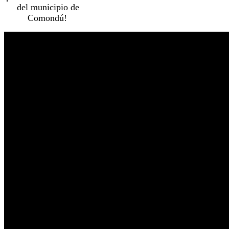
del municipio de
Comondú!