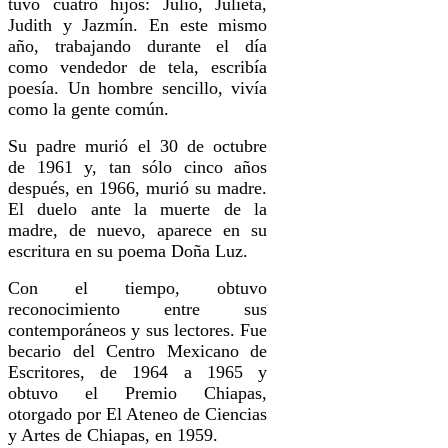
tuvo cuatro hijos: Julio, Julieta,
Judith y Jazmín. En este mismo
año, trabajando durante el día
como vendedor de tela, escribía
poesía. Un hombre sencillo, vivía
como la gente común.
Su padre murió el 30 de octubre
de 1961 y, tan sólo cinco años
después, en 1966, murió su madre.
El duelo ante la muerte de la
madre, de nuevo, aparece en su
escritura en su poema Doña Luz.
Con el tiempo, obtuvo
reconocimiento entre sus
contemporáneos y sus lectores. Fue
becario del Centro Mexicano de
Escritores, de 1964 a 1965 y
obtuvo el Premio Chiapas,
otorgado por El Ateneo de Ciencias
y Artes de Chiapas, en 1959.