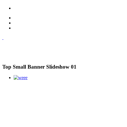
Top Small Banner Slideshow 01