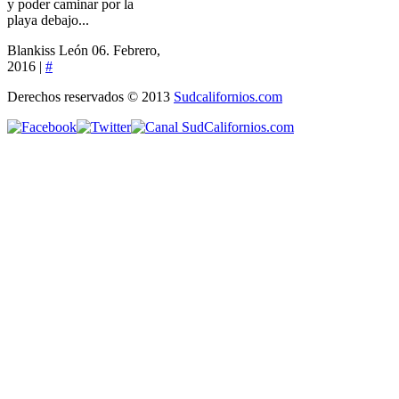
y poder caminar por la
playa debajo...
Blankiss León
06. Febrero,
2016 |
#
Derechos reservados © 2013
Sudcalifornios.com