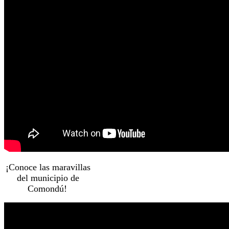
¡Conoce las maravillas
del municipio de
Comondú!