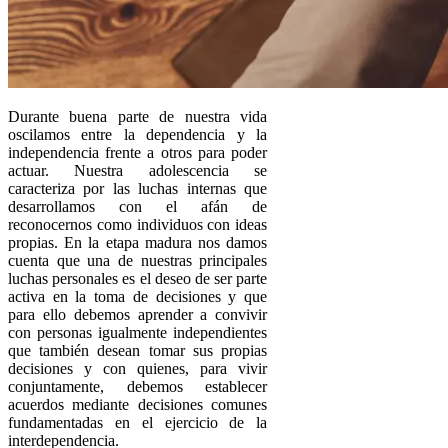
Durante buena parte de nuestra vida
oscilamos entre la dependencia y la
independencia frente a otros para poder
actuar. Nuestra adolescencia se
caracteriza por las luchas internas que
desarrollamos con el afán de
reconocernos como individuos con ideas
propias. En la etapa madura nos damos
cuenta que una de nuestras principales
luchas personales es el deseo de ser parte
activa en la toma de decisiones y que
para ello debemos aprender a convivir
con personas igualmente independientes
que también desean tomar sus propias
decisiones y con quienes, para vivir
conjuntamente, debemos establecer
acuerdos mediante decisiones comunes
fundamentadas en el ejercicio de la
interdependencia.