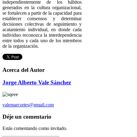
independientemente de los hábitos
generados en la cultura organizacional,
se fortalecen a partir de la capacidad para
establecer consensos y determinar
decisiones colectivas de seguimiento y
acatamiento individual, en donde cada
individuo reconozca la interdependencia
entre todos y cada uno de los miembros
de la organización.
Acerca del Autor
Jorge Alberto Vale Sánchez
valemarcortes@gmail.com
Déje un comentario
Estás comentando como invitado.