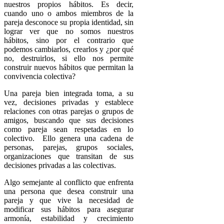
nuestros propios hábitos. Es decir,
cuando uno o ambos miembros de la
pareja desconoce su propia identidad, sin
lograr ver que no somos nuestros
hábitos, sino por el contrario que
podemos cambiarlos, crearlos y ¿por qué
no, destruirlos, si ello nos permite
construir nuevos hábitos que permitan la
convivencia colectiva?
Una pareja bien integrada toma, a su
vez, decisiones privadas y establece
relaciones con otras parejas o grupos de
amigos, buscando que sus decisiones
como pareja sean respetadas en lo
colectivo. Ello genera una cadena de
personas, parejas, grupos sociales,
organizaciones que transitan de sus
decisiones privadas a las colectivas.
Algo semejante al conflicto que enfrenta
una persona que desea construir una
pareja y que vive la necesidad de
modificar sus hábitos para asegurar
armonía, estabilidad y crecimiento