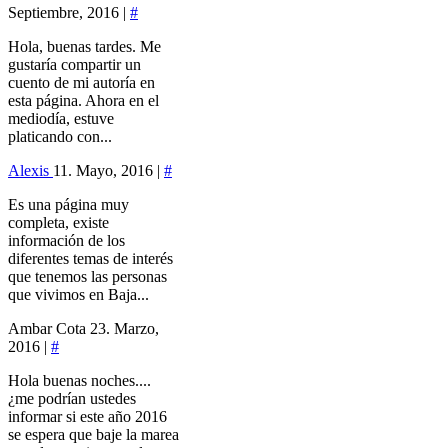
Septiembre, 2016 |
#
Hola, buenas tardes. Me
gustaría compartir un
cuento de mi autoría en
esta página. Ahora en el
mediodía, estuve
platicando con...
Alexis
11. Mayo, 2016 |
#
Es una página muy
completa, existe
información de los
diferentes temas de interés
que tenemos las personas
que vivimos en Baja...
Ambar Cota
23. Marzo,
2016 |
#
Hola buenas noches....
¿me podrían ustedes
informar si este año 2016
se espera que baje la marea