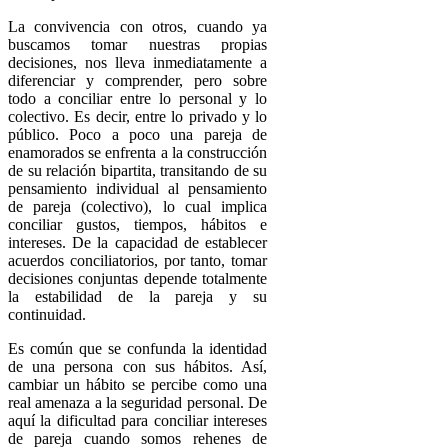
La convivencia con otros, cuando ya
buscamos tomar nuestras propias
decisiones, nos lleva inmediatamente a
diferenciar y comprender, pero sobre
todo a conciliar entre lo personal y lo
colectivo. Es decir, entre lo privado y lo
público. Poco a poco una pareja de
enamorados se enfrenta a la construcción
de su relación bipartita, transitando de su
pensamiento individual al pensamiento
de pareja (colectivo), lo cual implica
conciliar gustos, tiempos, hábitos e
intereses. De la capacidad de establecer
acuerdos conciliatorios, por tanto, tomar
decisiones conjuntas depende totalmente
la estabilidad de la pareja y su
continuidad.
Es común que se confunda la identidad
de una persona con sus hábitos. Así,
cambiar un hábito se percibe como una
real amenaza a la seguridad personal. De
aquí la dificultad para conciliar intereses
de pareja cuando somos rehenes de