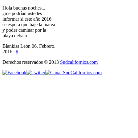
Hola buenas noches....
¿me podrían ustedes
informar si este año 2016
se espera que baje la marea
y poder caminar por la
playa debajo...
Blankiss León
06. Febrero,
2016 |
#
Derechos reservados © 2013
Sudcalifornios.com