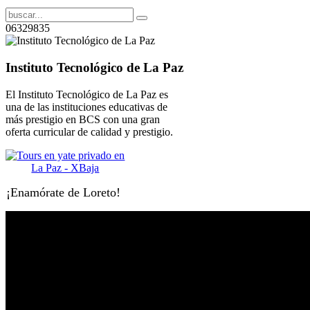
06329835
Instituto Tecnológico de La Paz
El Instituto Tecnológico de La Paz es
una de las instituciones educativas de
más prestigio en BCS con una gran
oferta curricular de calidad y prestigio.
¡Enamórate de Loreto!