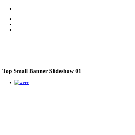
Top Small Banner Slideshow 01