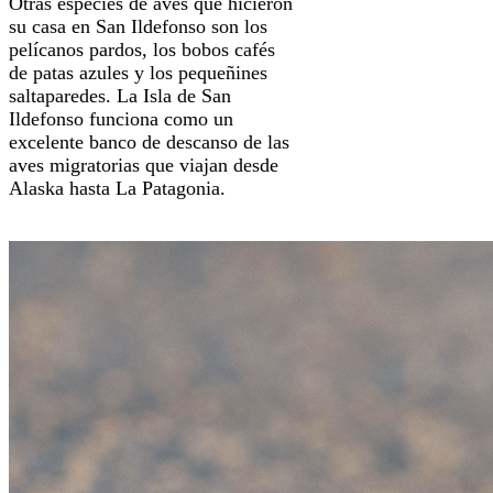
Otras especies de aves que hicieron
su casa en San Ildefonso son los
pelícanos pardos, los bobos cafés
de patas azules y los pequeñines
saltaparedes. La Isla de San
Ildefonso funciona como un
excelente banco de descanso de las
aves migratorias que viajan desde
Alaska hasta La Patagonia.