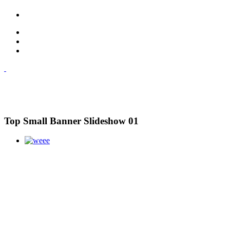
Top Small Banner Slideshow 01