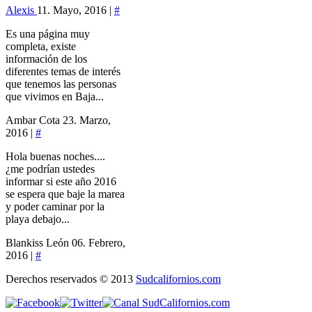
Alexis
11. Mayo, 2016 |
#
Es una página muy
completa, existe
información de los
diferentes temas de interés
que tenemos las personas
que vivimos en Baja...
Ambar Cota
23. Marzo,
2016 |
#
Hola buenas noches....
¿me podrían ustedes
informar si este año 2016
se espera que baje la marea
y poder caminar por la
playa debajo...
Blankiss León
06. Febrero,
2016 |
#
Derechos reservados © 2013
Sudcalifornios.com