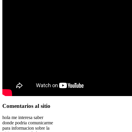
Comentarios
al sitio
hola me interesa saber
donde podria comunicarme
para informacion sobre la