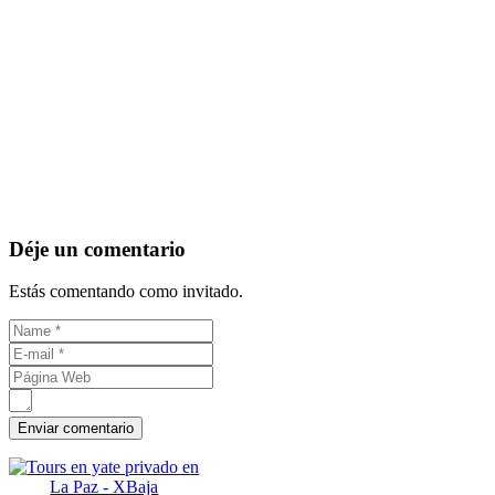
Déje un comentario
Estás comentando como invitado.