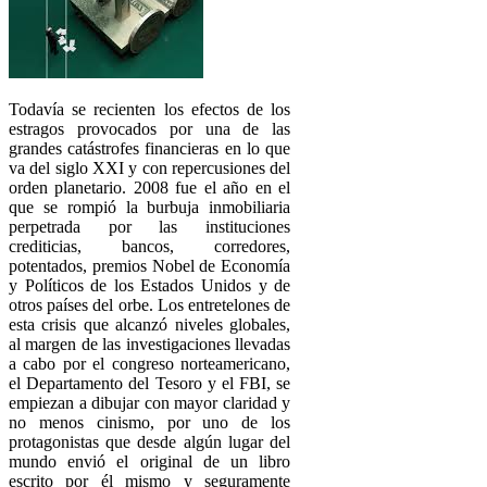
Todavía se recienten los efectos de los
estragos provocados por una de las
grandes catástrofes financieras en lo que
va del siglo XXI y con repercusiones del
orden planetario. 2008 fue el año en el
que se rompió la burbuja inmobiliaria
perpetrada por las instituciones
crediticias, bancos, corredores,
potentados, premios Nobel de Economía
y Políticos de los Estados Unidos y de
otros países del orbe. Los entretelones de
esta crisis que alcanzó niveles globales,
al margen de las investigaciones llevadas
a cabo por el congreso norteamericano,
el Departamento del Tesoro y el FBI, se
empiezan a dibujar con mayor claridad y
no menos cinismo, por uno de los
protagonistas que desde algún lugar del
mundo envió el original de un libro
escrito por él mismo y seguramente