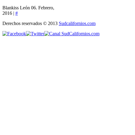
Blankiss León
06. Febrero,
2016 |
#
Derechos reservados © 2013
Sudcalifornios.com