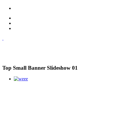
Top Small Banner Slideshow 01