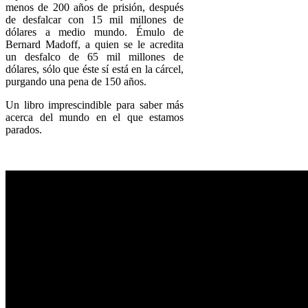
menos de 200 años de prisión, después
de desfalcar con 15 mil millones de
dólares a medio mundo. Émulo de
Bernard Madoff, a quien se le acredita
un desfalco de 65 mil millones de
dólares, sólo que éste sí está en la cárcel,
purgando una pena de 150 años.
Un libro imprescindible para saber más
acerca del mundo en el que estamos
parados.