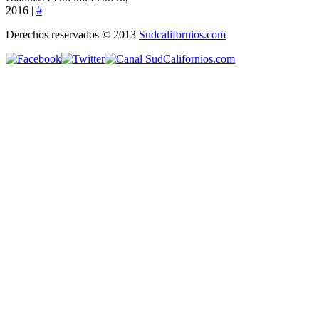
2016 |
#
Derechos reservados © 2013
Sudcalifornios.com