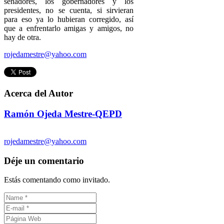
senadores, los gobernadores y los
presidentes, no se cuenta, si sirvieran
para eso ya lo hubieran corregido, así
que a enfrentarlo amigas y amigos, no
hay de otra.
rojedamestre@yahoo.com
Acerca del Autor
Ramón Ojeda Mestre-QEPD
rojedamestre@yahoo.com
Déje un comentario
Estás comentando como invitado.