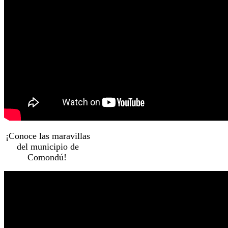
¡Conoce las maravillas
del municipio de
Comondú!