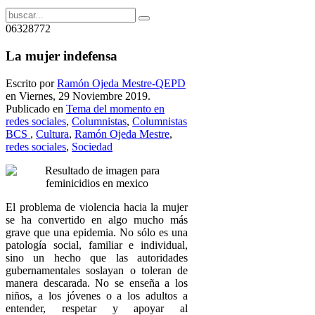
06328772
La mujer indefensa
Escrito por
Ramón Ojeda Mestre-QEPD
en Viernes, 29 Noviembre 2019.
Publicado en
Tema del momento en
redes sociales
,
Columnistas
,
Columnistas
BCS
,
Cultura
,
Ramón Ojeda Mestre
,
redes sociales
,
Sociedad
El problema de violencia hacia la mujer
se ha convertido en algo mucho más
grave que una epidemia. No sólo es una
patología social, familiar e individual,
sino un hecho que las autoridades
gubernamentales soslayan o toleran de
manera descarada. No se enseña a los
niños, a los jóvenes o a los adultos a
entender, respetar y apoyar al