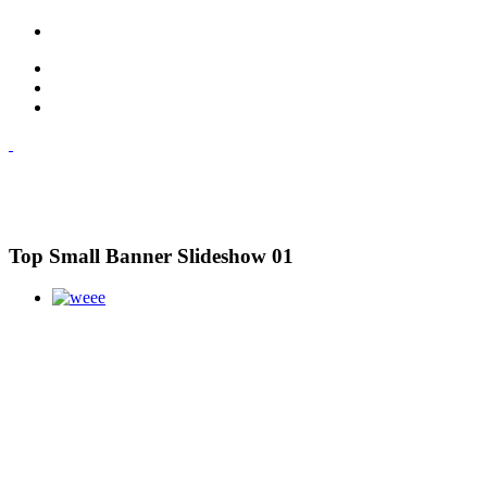
Top Small Banner Slideshow 01