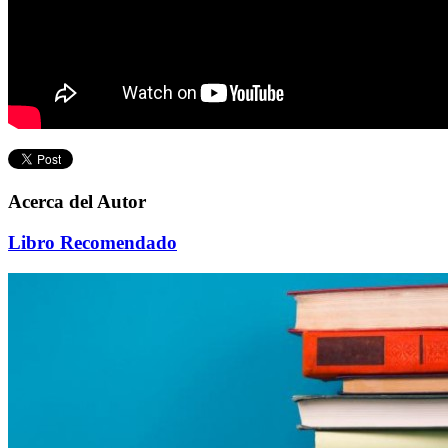
Acerca del Autor
Libro Recomendado