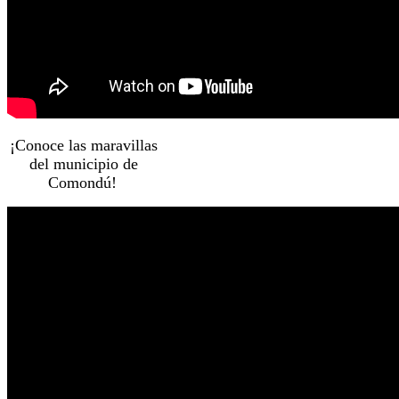
¡Conoce las maravillas
del municipio de
Comondú!