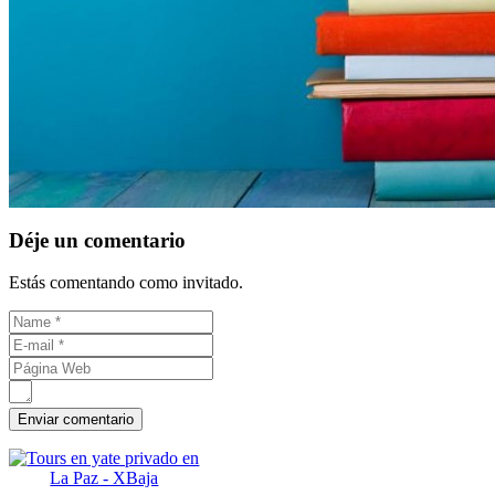
Déje un comentario
Estás comentando como invitado.