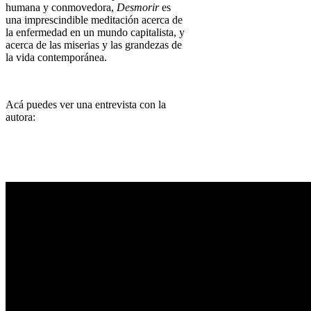
humana y conmovedora,
Desmorir
es
una imprescindible meditación acerca de
la enfermedad en un mundo capitalista, y
acerca de las miserias y las grandezas de
la vida contemporánea.
Acá puedes ver una entrevista con la
autora: