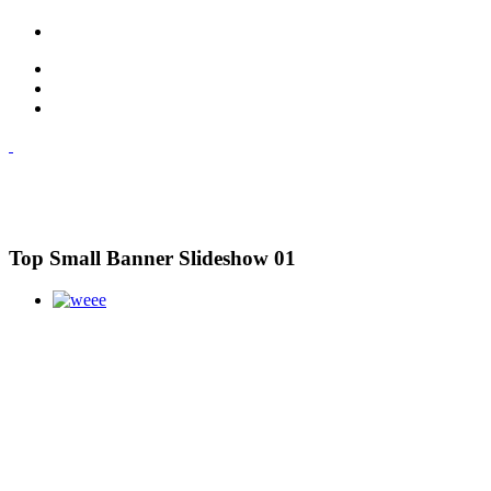
Top Small Banner Slideshow 01