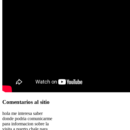
Comentarios
al sitio
hola me interesa saber
donde podria comunicarme
para informacion sobre la
visita a puerto chale para