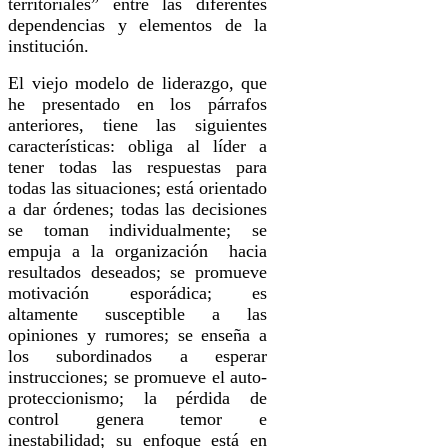
territoriales” entre las diferentes
dependencias y elementos de la
institución.
El viejo modelo de liderazgo, que
he presentado en los párrafos
anteriores, tiene las siguientes
características: obliga al líder a
tener todas las respuestas para
todas las situaciones; está orientado
a dar órdenes; todas las decisiones
se toman individualmente; se
empuja a la organización hacia
resultados deseados; se promueve
motivación esporádica; es
altamente susceptible a las
opiniones y rumores; se enseña a
los subordinados a esperar
instrucciones; se promueve el auto-
proteccionismo; la pérdida de
control genera temor e
inestabilidad; su enfoque está en