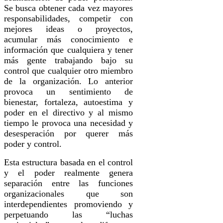
Se busca obtener cada vez mayores
responsabilidades, competir con
mejores ideas o proyectos,
acumular más conocimiento e
información que cualquiera y tener
más gente trabajando bajo su
control que cualquier otro miembro
de la organización. Lo anterior
provoca un sentimiento de
bienestar, fortaleza, autoestima y
poder en el directivo y al mismo
tiempo le provoca una necesidad y
desesperación por querer más
poder y control.
Esta estructura basada en el control
y el poder realmente genera
separación entre las funciones
organizacionales que son
interdependientes promoviendo y
perpetuando las “luchas