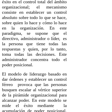
éxito en el control total del ámbito
organizacional; el mecanismo
consiste en establecer un control
absoluto sobre todo lo que se hace,
sobre quien lo hace y cómo lo hace
en la organización. En este
paradigma, se supone que el
directivo, administrador o líder, es
la persona que tiene todas las
respuestas y quien, por lo tanto,
toma todas las decisiones. Este
administrador concentra todo el
poder posicional.
El modelo de liderazgo basado en
dar órdenes y establecer un control
férreo provoca que las personas
busquen escalar al vértice superior
de la pirámide organizacional para
alcanzar poder. En este modelo se
mide el éxito mediante la
acumulación de poder posicional.