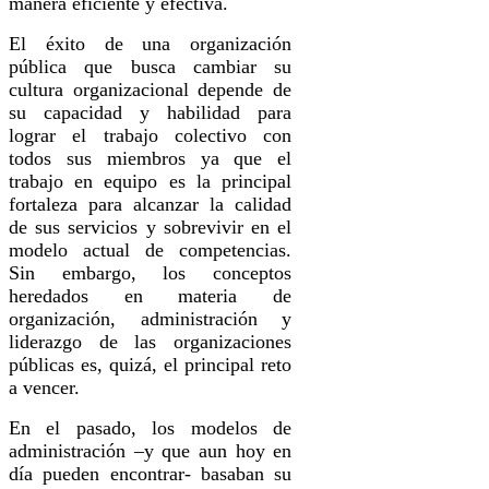
manera eficiente y efectiva.
El éxito de una organización
pública que busca cambiar su
cultura organizacional depende de
su capacidad y habilidad para
lograr el trabajo colectivo con
todos sus miembros ya que el
trabajo en equipo es la principal
fortaleza para alcanzar la calidad
de sus servicios y sobrevivir en el
modelo actual de competencias.
Sin embargo, los conceptos
heredados en materia de
organización, administración y
liderazgo de las organizaciones
públicas es, quizá, el principal reto
a vencer.
En el pasado, los modelos de
administración –y que aun hoy en
día pueden encontrar- basaban su