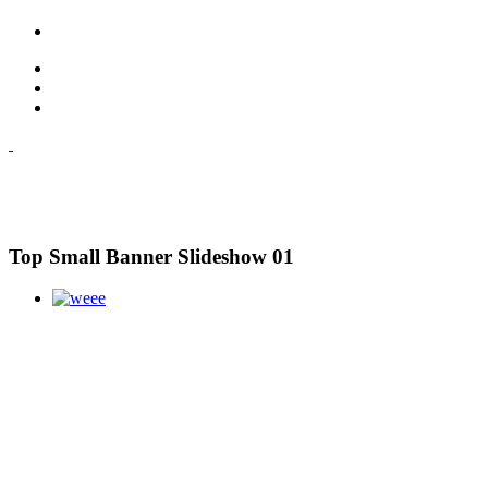
Top Small Banner Slideshow 01