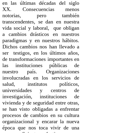
en las últimas décadas del siglo
XX. Consecuencias menos
notorias, pero también
transcendentes, se dan en nuestra
vida social y laboral, que obligan
a cambios drásticos en nuestros
paradigmas y en nuestros hábitos.
Dichos cambios nos han llevado a
ser testigos, en los últimos años,
de transformaciones importantes en
las instituciones públicas de
nuestro país. Organizaciones
involucradas en los servicios de
salud, institutos políticos,
universidades y centros de
investigación, instituciones de
vivienda y de seguridad entre otras,
se han visto obligadas a enfrentar
procesos de cambios en su cultura
organizacional y encarar la nueva
época que nos toca vivir de una