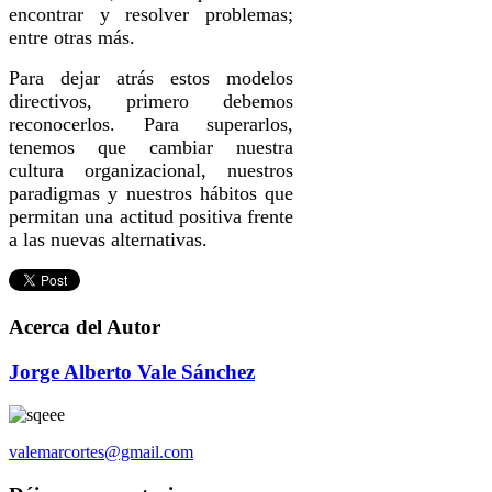
encontrar y resolver problemas;
entre otras más.
Para dejar atrás estos modelos
directivos, primero debemos
reconocerlos. Para superarlos,
tenemos que cambiar nuestra
cultura organizacional, nuestros
paradigmas y nuestros hábitos que
permitan una actitud positiva frente
a las nuevas alternativas.
Acerca del Autor
Jorge Alberto Vale Sánchez
valemarcortes@gmail.com