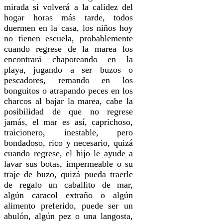
mirada si volverá a la calidez del
hogar horas más tarde, todos
duermen en la casa, los niños hoy
no tienen escuela, probablemente
cuando regrese de la marea los
encontrará chapoteando en la
playa, jugando a ser buzos o
pescadores, remando en los
bonguitos o atrapando peces en los
charcos al bajar la marea, cabe la
posibilidad de que no regrese
jamás, el mar es así, caprichoso,
traicionero, inestable, pero
bondadoso, rico y necesario, quizá
cuando regrese, el hijo le ayude a
lavar sus botas, impermeable o su
traje de buzo, quizá pueda traerle
de regalo un caballito de mar,
algún caracol extraño o algún
alimento preferido, puede ser un
abulón, algún pez o una langosta,