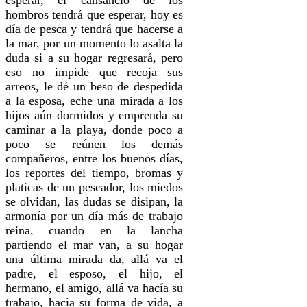
hombros tendrá que esperar, hoy es
día de pesca y tendrá que hacerse a
la mar, por un momento lo asalta la
duda si a su hogar regresará, pero
eso no impide que recoja sus
arreos, le dé un beso de despedida
a la esposa, eche una mirada a los
hijos aún dormidos y emprenda su
caminar a la playa, donde poco a
poco se reúnen los demás
compañeros, entre los buenos días,
los reportes del tiempo, bromas y
platicas de un pescador, los miedos
se olvidan, las dudas se disipan, la
armonía por un día más de trabajo
reina, cuando en la lancha
partiendo el mar van, a su hogar
una última mirada da, allá va el
padre, el esposo, el hijo, el
hermano, el amigo, allá va hacía su
trabajo, hacia su forma de vida, a