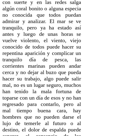
con suerte y en las redes salga
algún coral bonito o alguna especia
no conocida que todos puedan
admirar y analizar. El mar se ve
tranquilo, pero ya ha estado así
antes y luego de unas horas se
vuelve violento, el viento, viejo
conocido de todos puede hacer su
repentina aparición y complicar un
tranquilo día de pesca, las
corrientes marinas pueden andar
cerca y no dejar al buzo que pueda
hacer su trabajo, algo puede salir
mal, no es un lugar seguro, muchos
han tenido la mala fortuna de
toparse con un día de esos y no han
regresado para contarlo, pero al
mal tiempo buena cara, hay
hombres que no pueden darse el
lujo de temerle al futuro o al
destino, el dolor de espalda puede
esperar, el cansancio de los