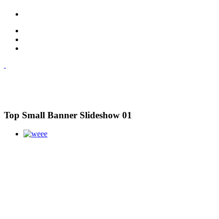
Top Small Banner Slideshow 01