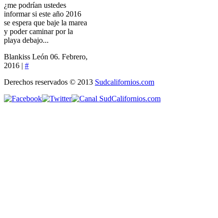
¿me podrían ustedes
informar si este año 2016
se espera que baje la marea
y poder caminar por la
playa debajo...
Blankiss León
06. Febrero,
2016 |
#
Derechos reservados © 2013
Sudcalifornios.com