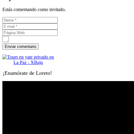
Estás comentando como invitado.
¡Enamórate de Loreto!