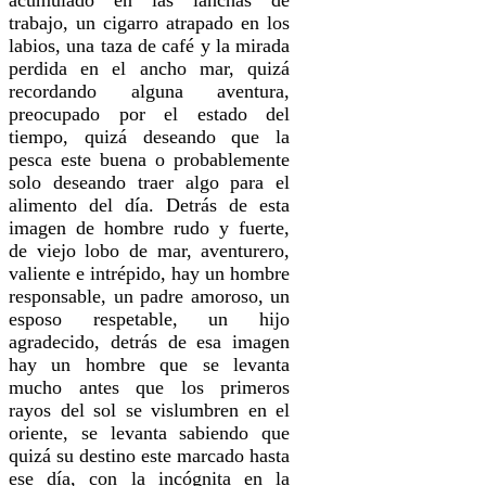
trabajo, un cigarro atrapado en los
labios, una taza de café y la mirada
perdida en el ancho mar, quizá
recordando alguna aventura,
preocupado por el estado del
tiempo, quizá deseando que la
pesca este buena o probablemente
solo deseando traer algo para el
alimento del día. Detrás de esta
imagen de hombre rudo y fuerte,
de viejo lobo de mar, aventurero,
valiente e intrépido, hay un hombre
responsable, un padre amoroso, un
esposo respetable, un hijo
agradecido, detrás de esa imagen
hay un hombre que se levanta
mucho antes que los primeros
rayos del sol se vislumbren en el
oriente, se levanta sabiendo que
quizá su destino este marcado hasta
ese día, con la incógnita en la