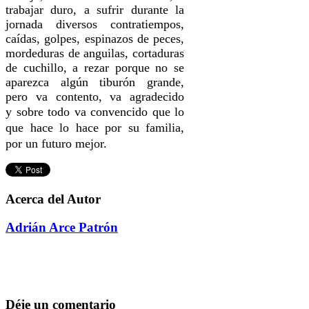
trabajar duro, a sufrir durante la
jornada diversos contratiempos,
caídas, golpes, espinazos de peces,
mordeduras de anguilas, cortaduras
de cuchillo, a rezar porque no se
aparezca algún tiburón grande,
pero va contento, va agradecido
y
sobre todo va convencido que lo
que hace lo hace por su familia,
por un futuro mejor.
Acerca del Autor
Adrián Arce Patrón
Déje un comentario