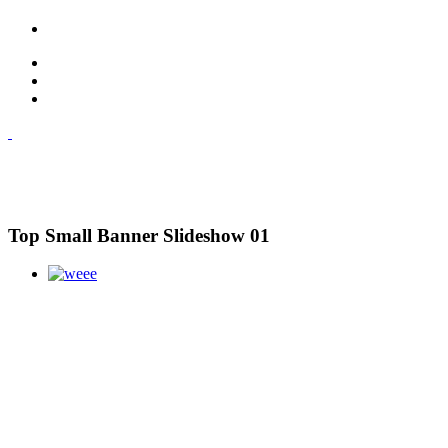
Top Small Banner Slideshow 01