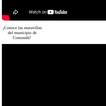
¡Conoce las maravillas
del municipio de
Comondú!