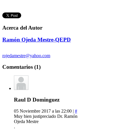
Acerca del Autor
Ramón Ojeda Mestre-QEPD
rojedamestre@yahoo.com
Comentarios (1)
Raul D Dominguez
05 Noviembre 2017 a las 22:00 |
#
Muy bien justipreciado Dr. Ramón
Ojeda Mestre
.