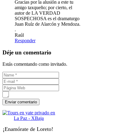
Gracias por la alusión a este tu
amigo taxqueño; por cierto, el
autor de LA VERDAD
SOSPECHOSA es el dramaturgo
Juan Ruíz de Alarcón y Mendoza.
.
Raúl
Responder
Déje un comentario
Estás comentando como invitado.
¡Enamórate de Loreto!