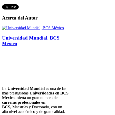
Acerca del Autor
Universidad Mundial, BCS
México
La
Universidad Mundial
es una de las
mas prestigiadas
Universidades en BCS
Mexico
, oferta un gran numero de
carreras profesionales en
BCS,
Maestrías y Doctorado, con un
alto nivel académico y de gran calidad.