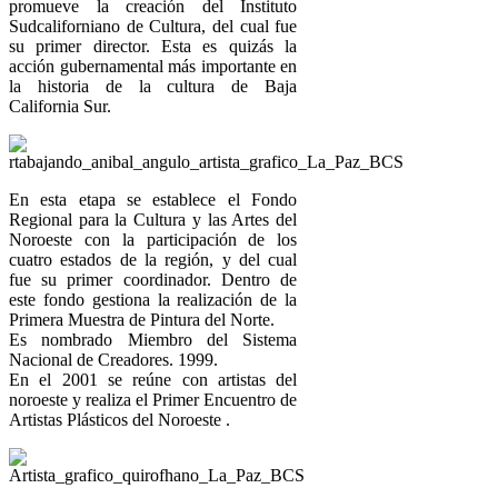
promueve la creación del Instituto
Sudcaliforniano de Cultura, del cual fue
su primer director. Esta es quizás la
acción gubernamental más importante en
la historia de la cultura de Baja
California Sur.
En esta etapa se establece el Fondo
Regional para la Cultura y las Artes del
Noroeste con la participación de los
cuatro estados de la región, y del cual
fue su primer coordinador. Dentro de
este fondo gestiona la realización de la
Primera Muestra de Pintura del Norte.
Es nombrado Miembro del Sistema
Nacional de Creadores. 1999.
En el 2001 se reúne con artistas del
noroeste y realiza el Primer Encuentro de
Artistas Plásticos del Noroeste .