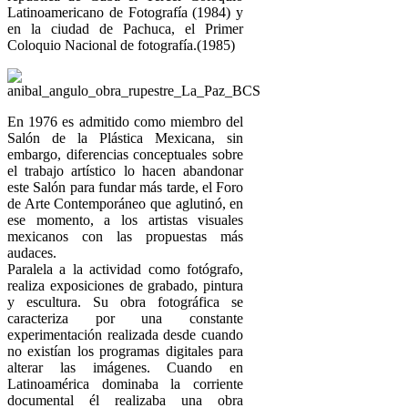
Latinoamericano de Fotografía (1984) y
en la ciudad de Pachuca, el Primer
Coloquio Nacional de fotografía.(1985)
En 1976 es admitido como miembro del
Salón de la Plástica Mexicana, sin
embargo, diferencias conceptuales sobre
el trabajo artístico lo hacen abandonar
este Salón para fundar más tarde, el Foro
de Arte Contemporáneo que aglutinó, en
ese momento, a los artistas visuales
mexicanos con las propuestas más
audaces.
Paralela a la actividad como fotógrafo,
realiza exposiciones de grabado, pintura
y escultura. Su obra fotográfica se
caracteriza por una constante
experimentación realizada desde cuando
no existían los programas digitales para
alterar las imágenes. Cuando en
Latinoamérica dominaba la corriente
documental él realizaba una obra