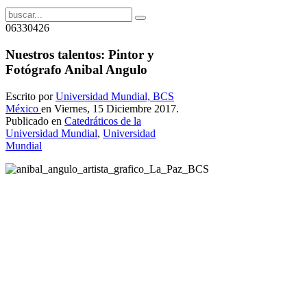
06330426
Nuestros talentos: Pintor y
Fotógrafo Anibal Angulo
Escrito por
Universidad Mundial, BCS
México
en Viernes, 15 Diciembre 2017.
Publicado en
Catedráticos de la
Universidad Mundial
,
Universidad
Mundial