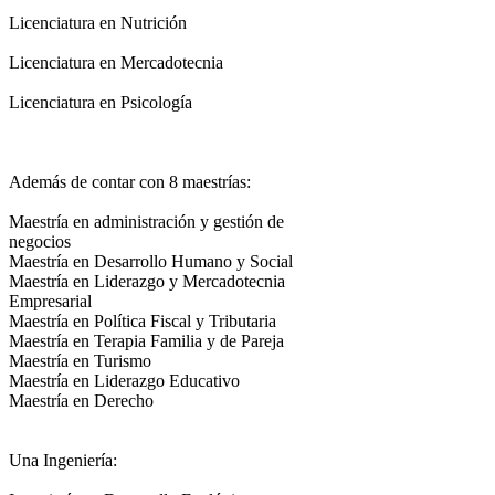
Licenciatura en Nutrición
Licenciatura en Mercadotecnia
Licenciatura en Psicología
Además de contar con 8 maestrías:
Maestría en administración y gestión de
negocios
Maestría en Desarrollo Humano y Social
Maestría en Liderazgo y Mercadotecnia
Empresarial
Maestría en Política Fiscal y Tributaria
Maestría en Terapia Familia y de Pareja
Maestría en Turismo
Maestría en Liderazgo Educativo
Maestría en Derecho
Una Ingeniería: