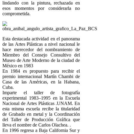
lindando con la pintura, rechazada en
esos momentos por considerarla no
comprometida.
Esta destacada actividad en el panorama
de las Artes Plásticas a nivel nacional le
hace merecedor del nombramiento de
Miembro del Consejo Consultivo del
Museo de Arte Moderno de la ciudad de
México en 1983
En 1984 es propuesto para recibir el
premio internacional Martín Chambi de
Casa de las Américas, en la Habana,
Cuba.
Imparte el taller de fotografía
experimental 1983–1995 en la Escuela
Nacional de Artes Plásticas .UNAM. En
esta misma escuela recibe la titularidad
de Grabado en metal y la Coordinación
del Taller de Producción Gráfica que
lleva el nombre de Carlos Olachea. .
En 1996 regresa a Baja California Sur y