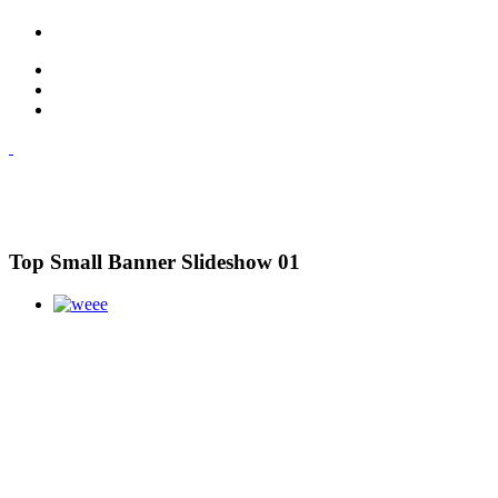
Top Small Banner Slideshow 01