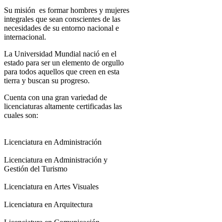
Su
misión
es formar hombres y mujeres
integrales que sean conscientes de las
necesidades de su entorno nacional e
internacional.
La Universidad Mundial nació en el
estado para ser un elemento de orgullo
para todos aquellos que creen en esta
tierra y buscan su progreso.
Cuenta con una gran variedad de
licenciaturas altamente certificadas las
cuales son:
Licenciatura en Administración
Licenciatura en Administración y
Gestión del Turismo
Licenciatura en Artes Visuales
Licenciatura en Arquitectura