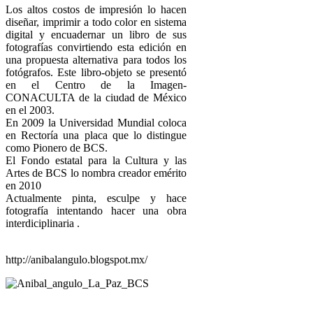
Los altos costos de impresión lo hacen
diseñar, imprimir a todo color en sistema
digital y encuadernar un libro de sus
fotografías convirtiendo esta edición en
una propuesta alternativa para todos los
fotógrafos. Este libro-objeto se presentó
en el Centro de la Imagen-
CONACULTA de la ciudad de México
en el 2003.
En 2009 la Universidad Mundial coloca
en Rectoría una placa que lo distingue
como Pionero de BCS.
El Fondo estatal para la Cultura y las
Artes de BCS lo nombra creador emérito
en 2010
Actualmente pinta, esculpe y hace
fotografía intentando hacer una obra
interdiciplinaria .
http://anibalangulo.blogspot.mx/