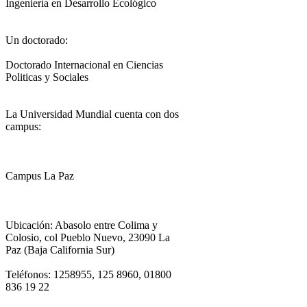
Ingeniería en Desarrollo Ecológico
Un doctorado:
Doctorado Internacional en Ciencias
Politicas y Sociales
La Universidad Mundial cuenta con dos
campus:
Campus La Paz
Ubicación: Abasolo entre Colima y
Colosio, col Pueblo Nuevo, 23090 La
Paz (Baja California Sur)
Teléfonos: 1258955, 125 8960, 01800
836 19 22