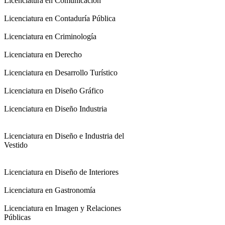
Licenciatura en Comunicación
Licenciatura en Contaduría Pública
Licenciatura en Criminología
Licenciatura en Derecho
Licenciatura en Desarrollo Turístico
Licenciatura en Diseño Gráfico
Licenciatura en Diseño Industria
Licenciatura en Diseño e Industria del
Vestido
Licenciatura en Diseño de Interiores
Licenciatura en Gastronomía
Licenciatura en Imagen y Relaciones
Públicas