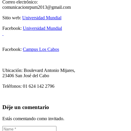
Correo electrónico:
comunicacionrpum2013@gmail.com
Sitio web:
Universidad Mundial
Facebook:
Universidad Mundial
Facebook:
Campus Los Cabos
Ubicación: Boulevard Antonio Mijares,
23406 San José del Cabo
Teléfonos: 01 624 142 2796
Déje un comentario
Estás comentando como invitado.