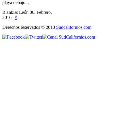
playa debajo...
Blankiss León
06. Febrero,
2016 |
#
Derechos reservados © 2013
Sudcalifornios.com