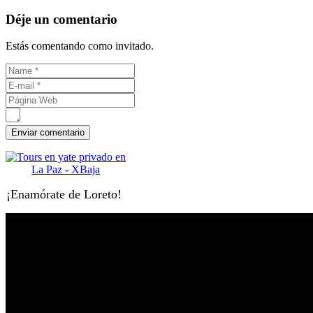
Déje un comentario
Estás comentando como invitado.
¡Enamórate de Loreto!