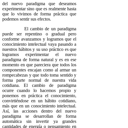
del nuevo paradigma que deseamos
experimentar sino que es realmente hasta
que lo vivimos de forma práctica que
podemos sentir sus efectos.
El cambio de un paradigma
puede ser repentino o gradual pero
conforme avanzamos y logramos que el
conocimiento intelectual vaya pasando a
nuestros hábitos y su uso práctico es que
logramos experimentar el nuevo
paradigma de forma natural y es en ese
momento en que pareciera que todos los
componentes encajan como al armar un
rompecabezas y que todo toma sentido y
forma parte normal de nuestra vida
cotidiana. El cambio de paradigma
ocurre cuando lo hacemos propio y
ponemos en práctica el conocimiento,
convirtiéndose en un hábito cotidiano,
más que en un conocimiento intelectual.
Así, las acciones dentro del nuevo
paradigma se desarrollan de forma
automática sin invertir ya grandes
cantidades de energía o pensamiento en