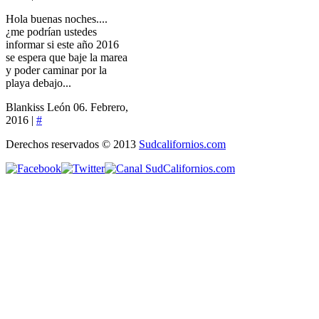
Hola buenas noches....
¿me podrían ustedes
informar si este año 2016
se espera que baje la marea
y poder caminar por la
playa debajo...
Blankiss León
06. Febrero,
2016 |
#
Derechos reservados © 2013
Sudcalifornios.com