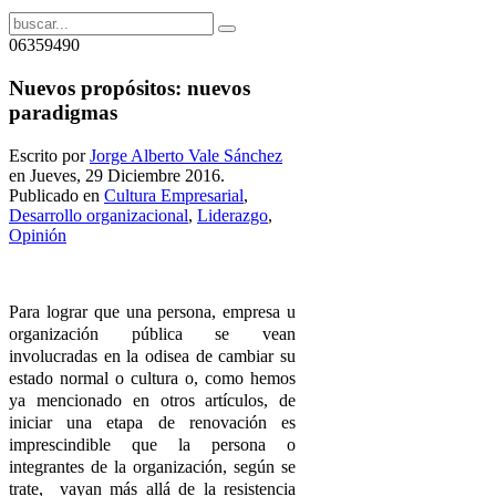
06359490
Nuevos propósitos: nuevos
paradigmas
Escrito por
Jorge Alberto Vale Sánchez
en Jueves, 29 Diciembre 2016.
Publicado en
Cultura Empresarial
,
Desarrollo organizacional
,
Liderazgo
,
Opinión
Para lograr que una persona, empresa u
organización pública se vean
involucradas en la odisea de cambiar su
estado normal o cultura o, como hemos
ya mencionado en otros artículos, de
iniciar una etapa de renovación es
imprescindible que la persona o
integrantes de la organización, según se
trate, vayan más allá de la resistencia