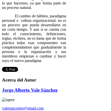
lo que hacemos, ya que forma parte de
un proceso natural.
El cambio de hábitos, paradigma
personal o cultura organizacional, no es
un proceso que pueda desarrollarse en
un corto tiempo. Y aun si se cuenta con
todo el conocimiento, definiciones,
reglas, etcétera, no es hasta que de forma
práctica todas esas componentes van
complementándose que gradualmente la
persona o la organización y sus
miembros empiezan a cambiar y hacer
suyo el nuevo paradigma.
Acerca del Autor
Jorge Alberto Vale Sánchez
valemarcortes@gmail.com