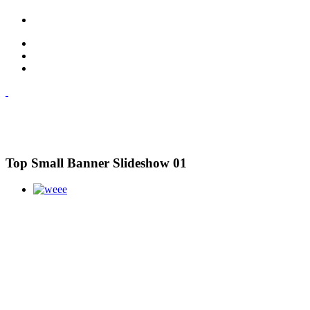
Top Small Banner Slideshow 01