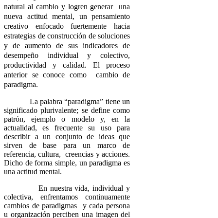
natural al cambio y logren generar una
nueva actitud mental, un pensamiento
creativo enfocado fuertemente hacia
estrategias de construcción de soluciones
y de aumento de sus indicadores de
desempeño individual y colectivo,
productividad y calidad. El proceso
anterior se conoce como cambio de
paradigma.
La palabra “paradigma” tiene un
significado plurivalente; se define como
patrón, ejemplo o modelo y, en la
actualidad, es frecuente su uso para
describir a un conjunto de ideas que
sirven de base para un marco de
referencia, cultura, creencias y acciones.
Dicho de forma simple, un paradigma es
una actitud mental.
En nuestra vida, individual y
colectiva, enfrentamos continuamente
cambios de paradigmas y cada persona
u organización perciben una imagen del