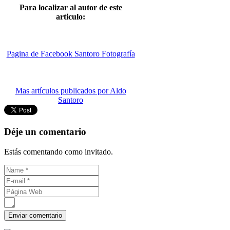
Para localizar al autor de este
articulo:
Pagina de Facebook Santoro Fotografía
Mas artículos publicados por Aldo
Santoro
Déje un comentario
Estás comentando como invitado.