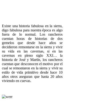
Existe una historia fabulosa en la sierra,
digo fabulosa para nuestra época es algo
fuera de lo normal. Los rancheros
cuentan horas de historias de dos
gemelos que desde hace años se
decidieron remontarse en la sierra y vivir
su vida en las cavernas, si en las
cavernas en pleno siglo XXI… la
historia de José y Martín, los rancheros
cuentan que desconocen el motivo por el
cual se remontaron en la sierra y vivir su
estilo de vida primitivo desde hace 10
años otros aseguran que hasta 20 años
viviendo en cuevas.