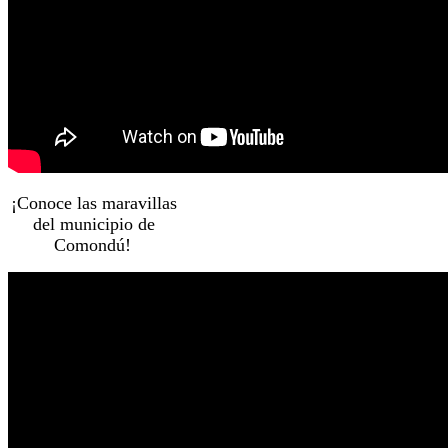
¡Conoce las maravillas
del municipio de
Comondú!