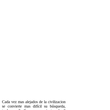
Cada vez mas alejados de la civilizacion
se convierte mas difícil su búsqueda,