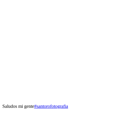
Saludos mi gente
#
santorofotografia