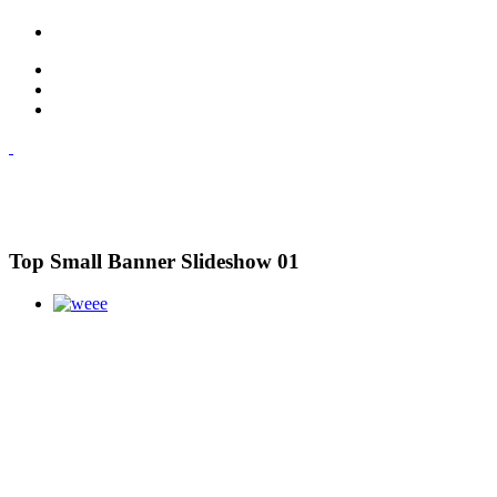
Top Small Banner Slideshow 01