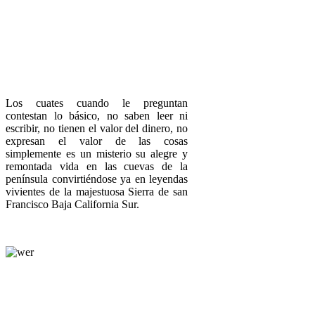
Los cuates cuando le preguntan
contestan lo básico, no saben leer ni
escribir, no tienen el valor del dinero, no
expresan el valor de las cosas
simplemente es un misterio su alegre y
remontada vida en las cuevas de la
península convirtiéndose ya en leyendas
vivientes de la majestuosa Sierra de san
Francisco Baja California Sur.