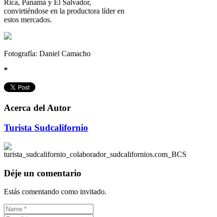
Rica, Panamá y El Salvador,
convirtiéndose en la productora líder en
estos mercados.
Fotografía: Daniel Camacho
*
Acerca del Autor
Turista Sudcalifornio
Déje un comentario
Estás comentando como invitado.