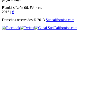
Blankiss León
06. Febrero,
2016 |
#
Derechos reservados © 2013
Sudcalifornios.com