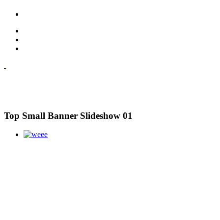
Top Small Banner Slideshow 01