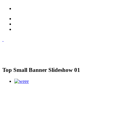
Top Small Banner Slideshow 01