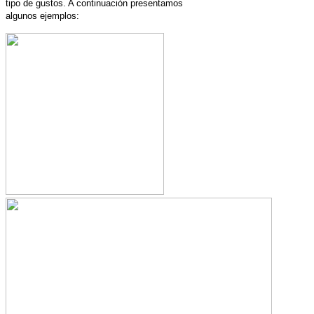
tipo de gustos. A continuación presentamos
algunos ejemplos: