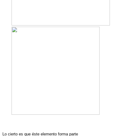
Lo cierto es que éste elemento forma parte