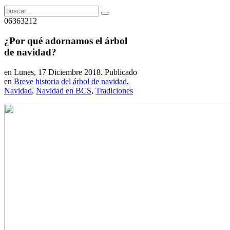
06363212
¿Por qué adornamos el árbol
de navidad?
en Lunes, 17 Diciembre 2018. Publicado
en
Breve historia del árbol de navidad
,
Navidad
,
Navidad en BCS
,
Tradiciones