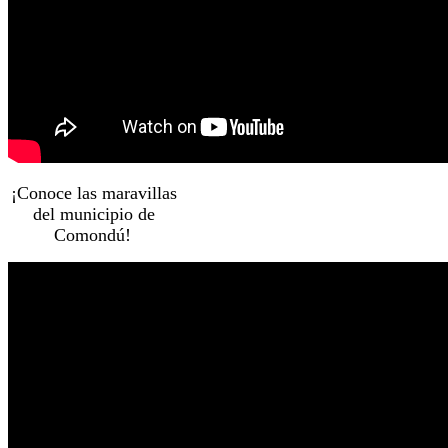
¡Conoce las maravillas
del municipio de
Comondú!