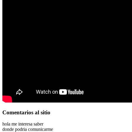
Comentarios
al sitio
hola me interesa saber
donde podria comunicarme