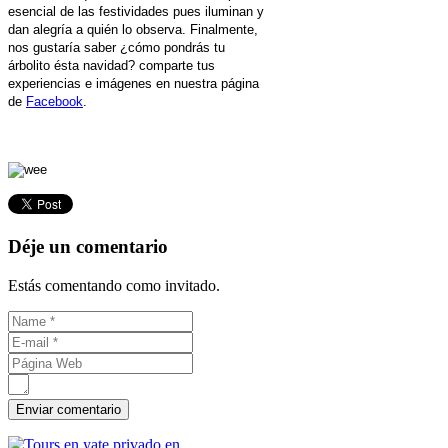
esencial de las festividades pues iluminan y
dan alegría a quién lo observa. Finalmente,
nos gustaría saber
¿cómo pondrás tu
árbolito ésta navidad? comparte tus
experiencias e imágenes en nuestra página
de
Facebook
.
Déje un comentario
Estás comentando como invitado.