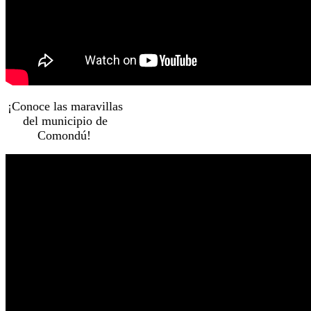
¡Conoce las maravillas
del municipio de
Comondú!