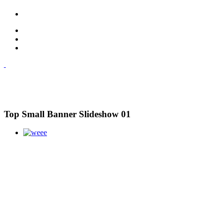
Top Small Banner Slideshow 01