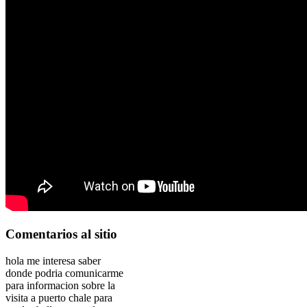
Comentarios
al sitio
hola me interesa saber
donde podria comunicarme
para informacion sobre la
visita a puerto chale para