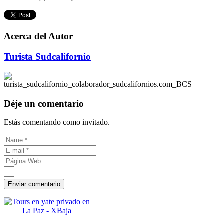
Acerca del Autor
Turista Sudcalifornio
Déje un comentario
Estás comentando como invitado.