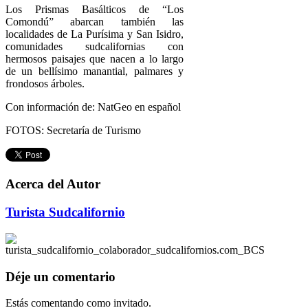
Los Prismas Basálticos de “Los
Comondú” abarcan también las
localidades de La Purísima y San Isidro,
comunidades sudcalifornias con
hermosos paisajes que nacen a lo largo
de un bellísimo manantial, palmares y
frondosos árboles.
Con información de: NatGeo en español
FOTOS: Secretaría de Turismo
Acerca del Autor
Turista Sudcalifornio
Déje un comentario
Estás comentando como invitado.