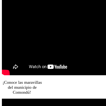
¡Conoce las maravillas
del municipio de
Comondú!