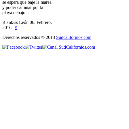
se espera que baje la marea
y poder caminar por la
playa debajo...
Blankiss León
06. Febrero,
2016 |
#
Derechos reservados © 2013
Sudcalifornios.com