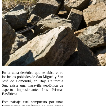
En la zona desértica que se ubica entre
los bellos poblados de San Miguel y San
José de Comondú, en Baja California
Sur, existe una maravilla geológica de
aspecto impresionante: Los Prismas
Basálticos.
Este paisaje está compuesto por unas