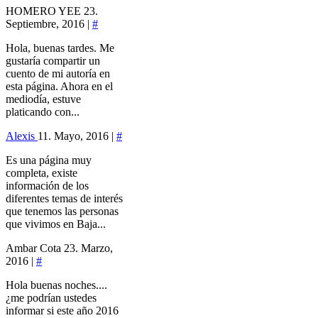
HOMERO YEE
23.
Septiembre, 2016 |
#
Hola, buenas tardes. Me
gustaría compartir un
cuento de mi autoría en
esta página. Ahora en el
mediodía, estuve
platicando con...
Alexis
11. Mayo, 2016 |
#
Es una página muy
completa, existe
información de los
diferentes temas de interés
que tenemos las personas
que vivimos en Baja...
Ambar Cota
23. Marzo,
2016 |
#
Hola buenas noches....
¿me podrían ustedes
informar si este año 2016