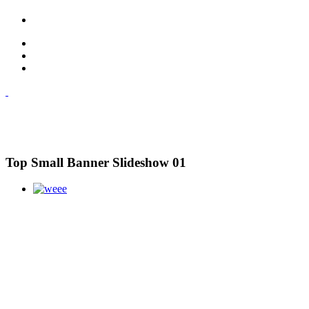
Top Small Banner Slideshow 01