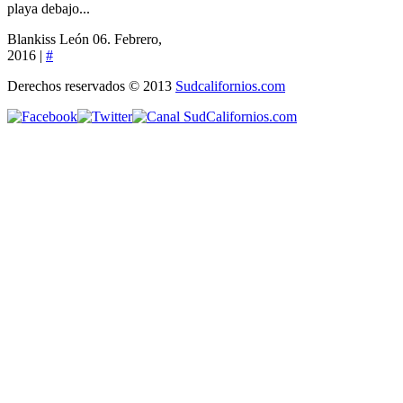
playa debajo...
Blankiss León
06. Febrero,
2016 |
#
Derechos reservados © 2013
Sudcalifornios.com