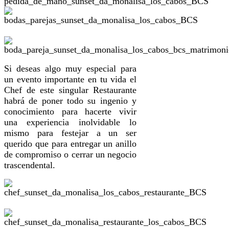
Si deseas algo muy especial para
un evento importante en tu vida el
Chef de este singular Restaurante
habrá de poner todo su ingenio y
conocimiento para hacerte vivir
una experiencia inolvidable lo
mismo para festejar a un ser
querido que para entregar un anillo
de compromiso o cerrar un negocio
trascendental.