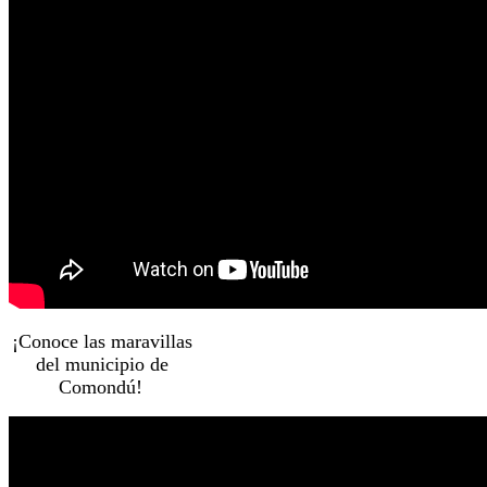
¡Conoce las maravillas
del municipio de
Comondú!