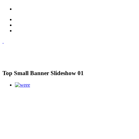
Top Small Banner Slideshow 01