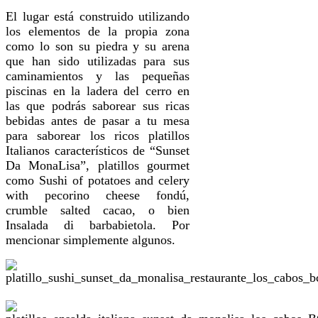
El lugar está construido utilizando
los elementos de la propia zona
como lo son su piedra y su arena
que han sido utilizadas para sus
caminamientos y las pequeñas
piscinas en la ladera del cerro en
las que podrás saborear sus ricas
bebidas antes de pasar a tu mesa
para saborear los ricos platillos
Italianos característicos de “Sunset
Da MonaLisa”, platillos gourmet
como Sushi of potatoes and celery
with pecorino cheese fondú,
crumble salted cacao, o bien
Insalada di barbabietola. Por
mencionar simplemente algunos.