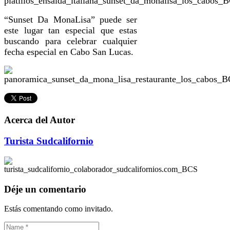
“Sunset Da MonaLisa” puede ser
este lugar tan especial que estas
buscando para celebrar cualquier
fecha especial en Cabo San Lucas.
Acerca del Autor
Turista Sudcalifornio
Déje un comentario
Estás comentando como invitado.