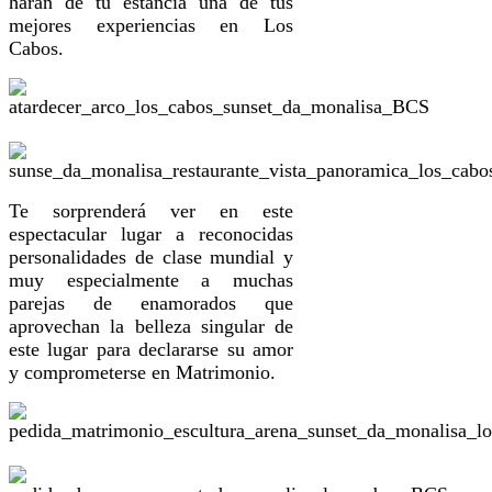
harán de tu estancia una de tus
mejores experiencias en Los
Cabos.
Te sorprenderá ver en este
espectacular lugar a reconocidas
personalidades de clase mundial y
muy especialmente a muchas
parejas de enamorados que
aprovechan la belleza singular de
este lugar para declararse su amor
y comprometerse en Matrimonio.