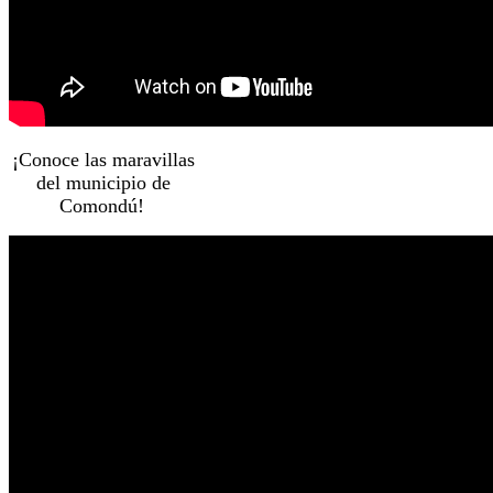
¡Conoce las maravillas
del municipio de
Comondú!