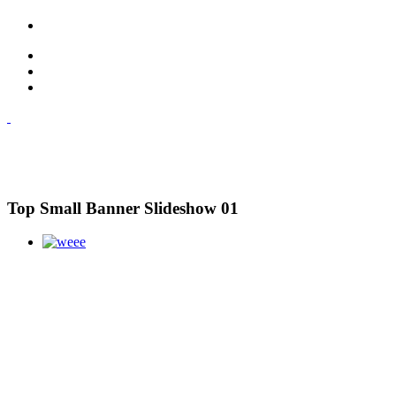
Top Small Banner Slideshow 01