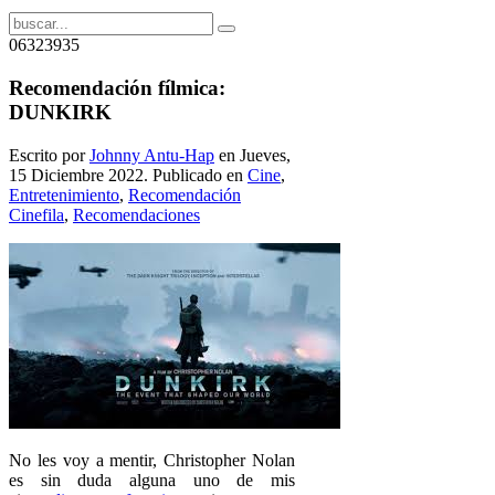
06323935
Recomendación fílmica:
DUNKIRK
Escrito por
Johnny Antu-Hap
en Jueves,
15 Diciembre 2022. Publicado en
Cine
,
Entretenimiento
,
Recomendación
Cinefila
,
Recomendaciones
No les voy a mentir, Christopher Nolan
es sin duda alguna uno de mis