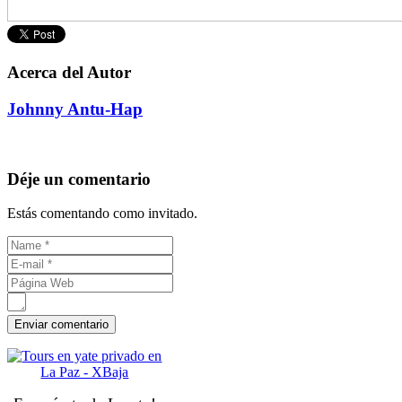
Acerca del Autor
Johnny Antu-Hap
Déje un comentario
Estás comentando como invitado.