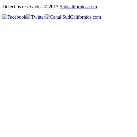
Derechos reservados © 2013
Sudcalifornios.com