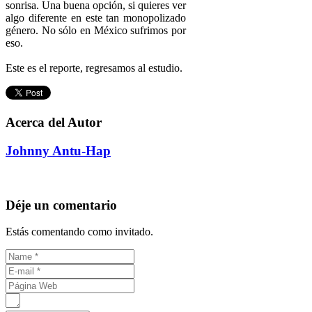
sonrisa. Una buena opción, si quieres ver
algo diferente en este tan monopolizado
género. No sólo en México sufrimos por
eso.
Este es el reporte, regresamos al estudio.
Acerca del Autor
Johnny Antu-Hap
Déje un comentario
Estás comentando como invitado.