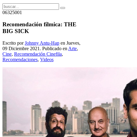
06325001
Recomendación fílmica: THE
BIG SICK
Escrito por
Johnny Antu-Hap
en Jueves,
09 Diciembre 2021. Publicado en
Arte
,
Cine
,
Recomendación Cinefila
,
Recomendaciones
,
Videos