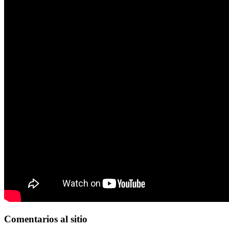
Comentarios
al sitio