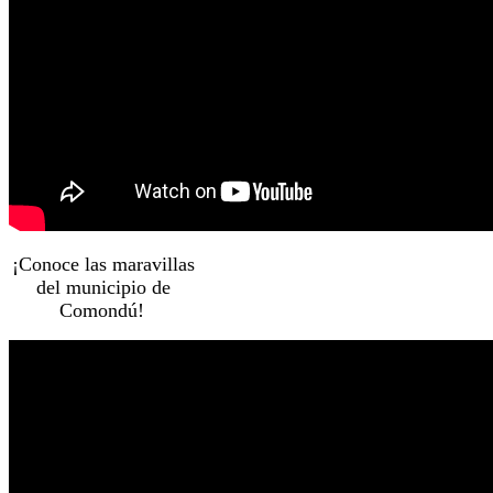
¡Conoce las maravillas
del municipio de
Comondú!