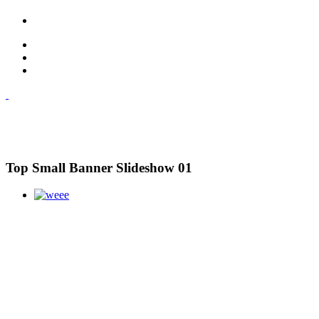
Top Small Banner Slideshow 01