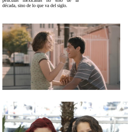
películas mexicanas no sólo de la
década, sino de lo que va del siglo.