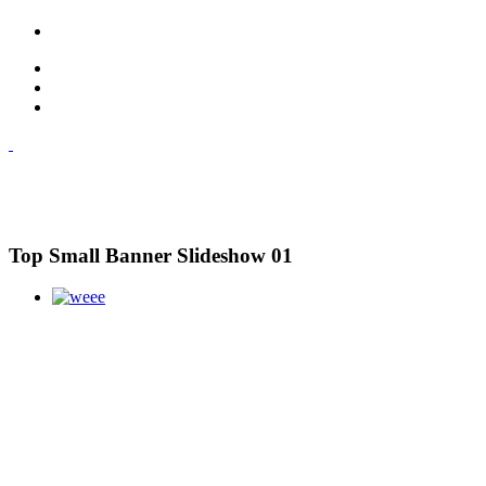
Top Small Banner Slideshow 01