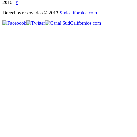
2016 |
#
Derechos reservados © 2013
Sudcalifornios.com