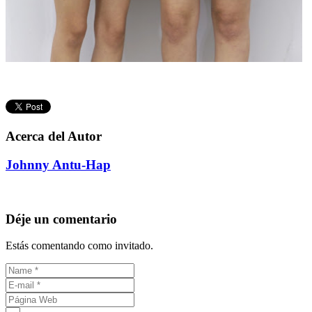
Acerca del Autor
Johnny Antu-Hap
Déje un comentario
Estás comentando como invitado.