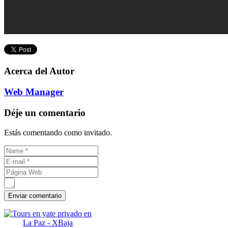
Acerca del Autor
Web Manager
Déje un comentario
Estás comentando como invitado.