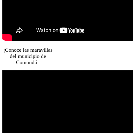
¡Conoce las maravillas
del municipio de
Comondú!