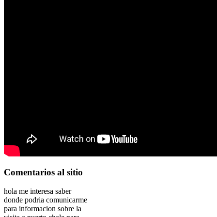
Comentarios
al sitio
hola me interesa saber
donde podria comunicarme
para informacion sobre la