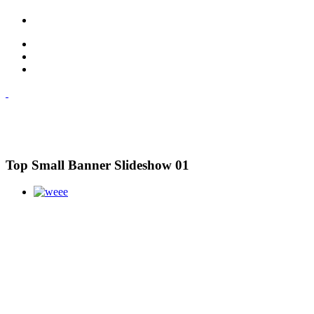
Top Small Banner Slideshow 01