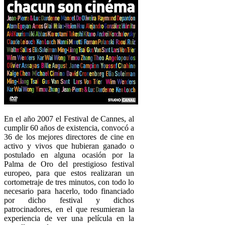
En el año 2007 el Festival de Cannes, al
cumplir 60 años de existencia, convocó a
36 de los mejores directores de cine en
activo y vivos que hubieran ganado o
postulado en alguna ocasión por la
Palma de Oro del prestigioso festival
europeo, para que estos realizaran un
cortometraje de tres minutos, con todo lo
necesario para hacerlo, todo financiado
por dicho festival y dichos
patrocinadores, en el que resumieran la
experiencia de ver una película en la