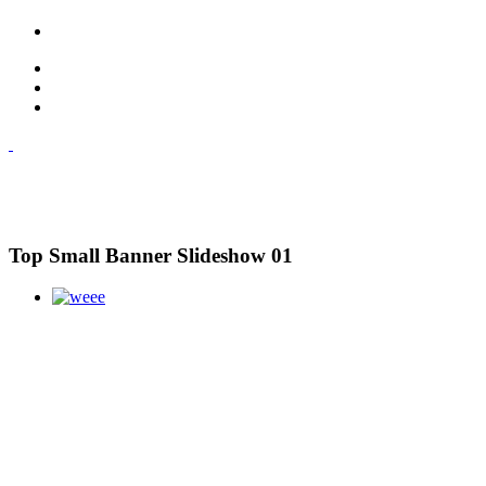
Top Small Banner Slideshow 01