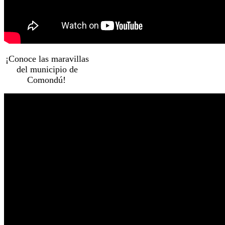
¡Conoce las maravillas
del municipio de
Comondú!