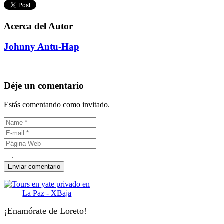
Acerca del Autor
Johnny Antu-Hap
Déje un comentario
Estás comentando como invitado.
¡Enamórate de Loreto!