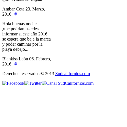
Ambar Cota
23. Marzo,
2016 |
#
Hola buenas noches....
¿me podrían ustedes
informar si este año 2016
se espera que baje la marea
y poder caminar por la
playa debajo...
Blankiss León
06. Febrero,
2016 |
#
Derechos reservados © 2013
Sudcalifornios.com