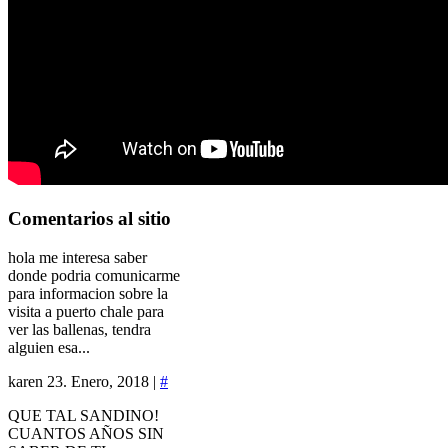
Comentarios
al sitio
hola me interesa saber
donde podria comunicarme
para informacion sobre la
visita a puerto chale para
ver las ballenas, tendra
alguien esa...
karen
23. Enero, 2018 |
#
QUE TAL SANDINO!
CUANTOS AÑOS SIN