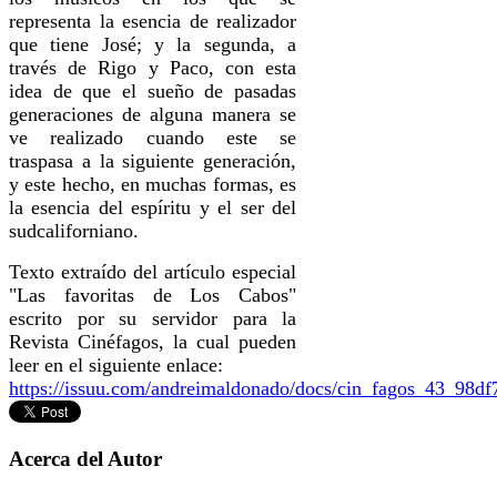
representa la esencia de realizador
que tiene José; y la segunda, a
través de Rigo y Paco, con esta
idea de que el sueño de pasadas
generaciones de alguna manera se
ve realizado cuando este se
traspasa a la siguiente generación,
y este hecho, en muchas formas, es
la esencia del espíritu y el ser del
sudcaliforniano.
Texto extraído del artículo especial
"Las favoritas de Los Cabos"
escrito por su servidor para la
Revista Cinéfagos, la cual pueden
leer en el siguiente enlace:
https://issuu.com/andreimaldonado/docs/cin_fagos_43_98d
Acerca del Autor