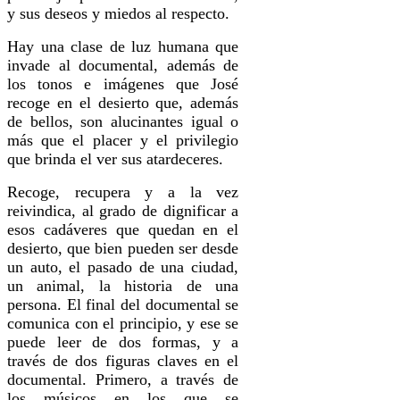
y sus deseos y miedos al respecto.
Hay una clase de luz humana que
invade al documental, además de
los tonos e imágenes que José
recoge en el desierto que, además
de bellos, son alucinantes igual o
más que el placer y el privilegio
que brinda el ver sus atardeceres.
Recoge, recupera y a la vez
reivindica, al grado de dignificar a
esos cadáveres que quedan en el
desierto, que bien pueden ser desde
un auto, el pasado de una ciudad,
un animal, la historia de una
persona. El final del documental se
comunica con el principio, y ese se
puede leer de dos formas, y a
través de dos figuras claves en el
documental. Primero, a través de
los músicos en los que se