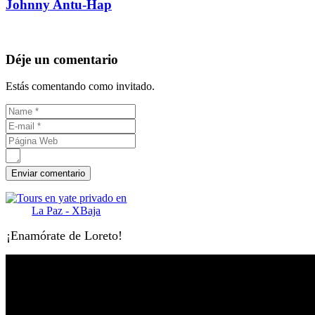
Johnny Antu-Hap
Déje un comentario
Estás comentando como invitado.
¡Enamórate de Loreto!