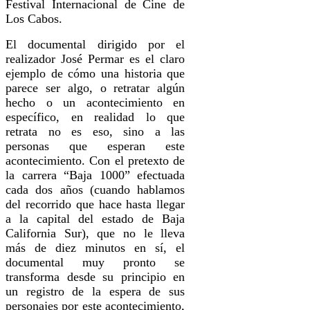
Festival Internacional de Cine de
Los Cabos.
El documental dirigido por el
realizador José Permar es el claro
ejemplo de cómo una historia que
parece ser algo, o retratar algún
hecho o un acontecimiento en
específico, en realidad lo que
retrata no es eso, sino a las
personas que esperan este
acontecimiento. Con el pretexto de
la carrera “Baja 1000” efectuada
cada dos años (cuando hablamos
del recorrido que hace hasta llegar
a la capital del estado de Baja
California Sur), que no le lleva
más de diez minutos en sí, el
documental muy pronto se
transforma desde su principio en
un registro de la espera de sus
personajes por este acontecimiento,