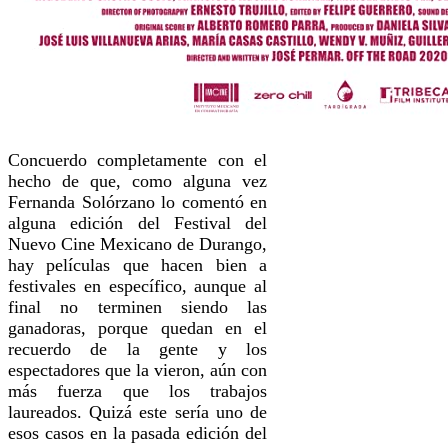
Concuerdo completamente con el
hecho de que, como alguna vez
Fernanda Solórzano lo comentó en
alguna edición del Festival del
Nuevo Cine Mexicano de Durango,
hay películas que hacen bien a
festivales en específico, aunque al
final no terminen siendo las
ganadoras, porque quedan en el
recuerdo de la gente y los
espectadores que la vieron, aún con
más fuerza que los trabajos
laureados. Quizá este sería uno de
esos casos en la pasada edición del