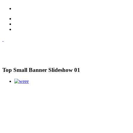
Top Small Banner Slideshow 01