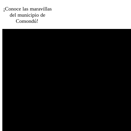
¡Conoce las maravillas
del municipio de
Comondú!