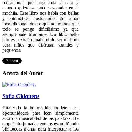
sensacional que moja toda la casa y
cuando quiere se puede esconder en la
mochila. Este libro nos habla con bellas
y entrañables ilustraciones del amor
incondicional, de ese que no importa que
todo se ponga dificilísimo ya que
siempre sale triunfante. Un libro bello
con esa extraña cualidad de ser un libro
para niños que disfrutan grandes y
pequeños.
Acerca del Autor
Sofia Chiquetts
Esta vida la he medido en letras, en
oportunidades para leer, simplemente
adoro la musicalidad de las palabras. He
empeñado jornadas enteras escudriñando
bibliotecas ajenas para interpretar a los