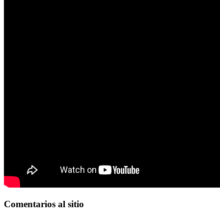
Comentarios
al sitio