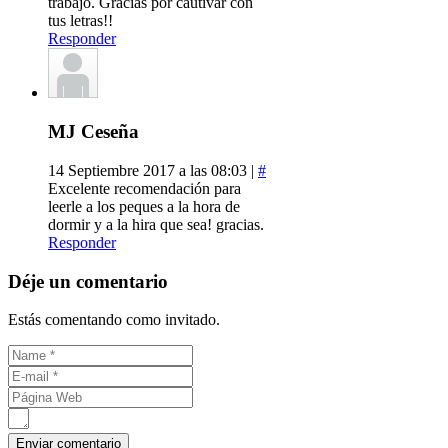
trabajo. Gracias por cautivar con
tus letras!!
Responder
MJ Ceseña
14 Septiembre 2017 a las 08:03 |
#
Excelente recomendación para
leerle a los peques a la hora de
dormir y a la hira que sea! gracias.
Responder
Déje un comentario
Estás comentando como invitado.