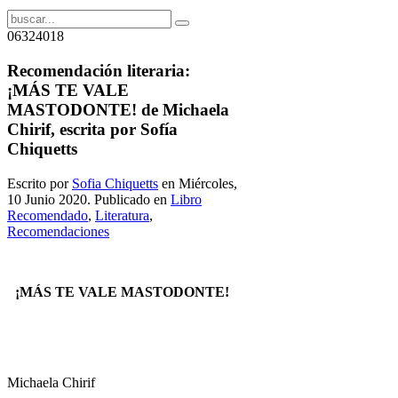
06324018
Recomendación literaria:
¡MÁS TE VALE
MASTODONTE! de Michaela
Chirif, escrita por Sofía
Chiquetts
Escrito por
Sofia Chiquetts
en Miércoles,
10 Junio 2020. Publicado en
Libro
Recomendado
,
Literatura
,
Recomendaciones
¡MÁS TE VALE MASTODONTE!
Michaela Chirif