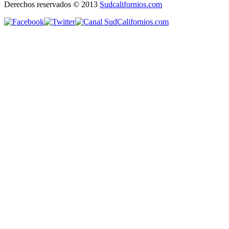
Derechos reservados © 2013
Sudcalifornios.com