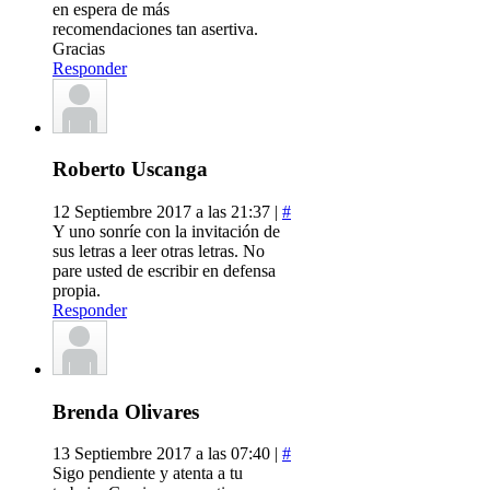
en espera de más
recomendaciones tan asertiva.
Gracias
Responder
Roberto Uscanga
12 Septiembre 2017 a las 21:37 |
#
Y uno sonríe con la invitación de
sus letras a leer otras letras. No
pare usted de escribir en defensa
propia.
Responder
Brenda Olivares
13 Septiembre 2017 a las 07:40 |
#
Sigo pendiente y atenta a tu