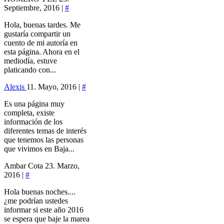
Septiembre, 2016 |
#
Hola, buenas tardes. Me
gustaría compartir un
cuento de mi autoría en
esta página. Ahora en el
mediodía, estuve
platicando con...
Alexis
11. Mayo, 2016 |
#
Es una página muy
completa, existe
información de los
diferentes temas de interés
que tenemos las personas
que vivimos en Baja...
Ambar Cota
23. Marzo,
2016 |
#
Hola buenas noches....
¿me podrían ustedes
informar si este año 2016
se espera que baje la marea