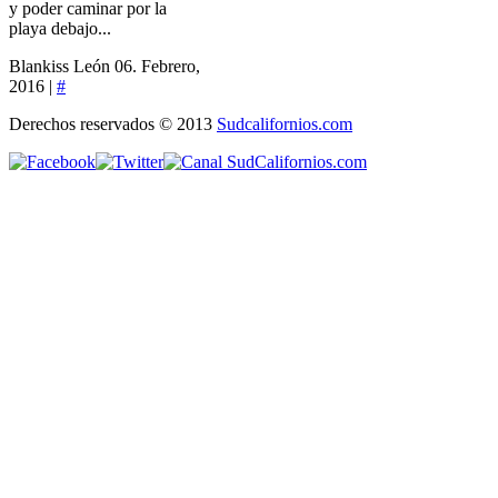
y poder caminar por la
playa debajo...
Blankiss León
06. Febrero,
2016 |
#
Derechos reservados © 2013
Sudcalifornios.com