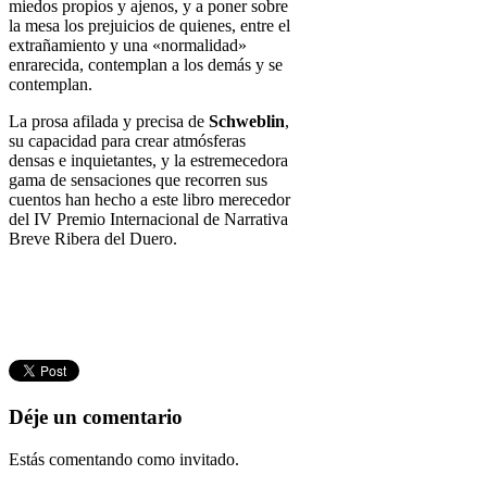
miedos propios y ajenos, y a poner sobre
la mesa los prejuicios de quienes, entre el
extrañamiento y una «normalidad»
enrarecida, contemplan a los demás y se
contemplan.
La prosa afilada y precisa de
Schweblin
,
su capacidad para crear atmósferas
densas e inquietantes, y la estremecedora
gama de sensaciones que recorren sus
cuentos han hecho a este libro merecedor
del IV Premio Internacional de Narrativa
Breve Ribera del Duero.
Déje un comentario
Estás comentando como invitado.