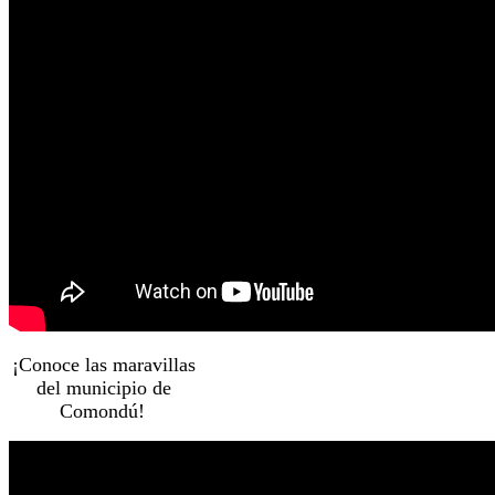
¡Conoce las maravillas
del municipio de
Comondú!