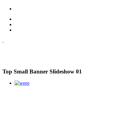
Top Small Banner Slideshow 01