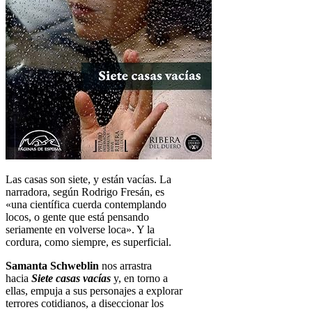
Las casas son siete, y están vacías. La
narradora, según Rodrigo Fresán, es
«una científica cuerda contemplando
locos, o gente que está pensando
seriamente en volverse loca». Y la
cordura, como siempre, es superficial.
Samanta Schweblin
nos arrastra
hacia
Siete casas vacías
y, en torno a
ellas, empuja a sus personajes a explorar
terrores cotidianos, a diseccionar los